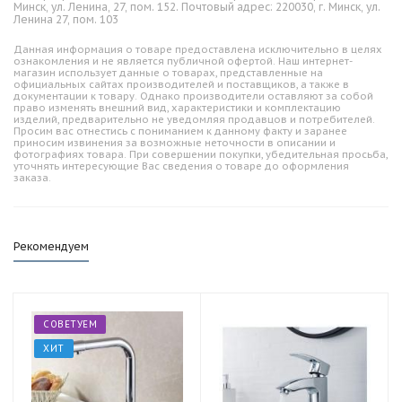
Минск, ул. Ленина, 27, пом. 152. Почтовый адрес: 220030, г. Минск, ул.
Ленина 27, пом. 103
Данная информация о товаре предоставлена исключительно в целях
ознакомления и не является публичной офертой. Наш интернет-
магазин использует данные о товарах, представленные на
официальных сайтах производителей и поставщиков, а также в
документации к товару. Однако производители оставляют за собой
право изменять внешний вид, характеристики и комплектацию
изделий, предварительно не уведомляя продавцов и потребителей.
Просим вас отнестись с пониманием к данному факту и заранее
приносим извинения за возможные неточности в описании и
фотографиях товара. При совершении покупки, убедительная просьба,
уточнять интересующие Вас сведения о товаре до оформления
заказа.
Рекомендуем
СОВЕТУЕМ
ХИТ