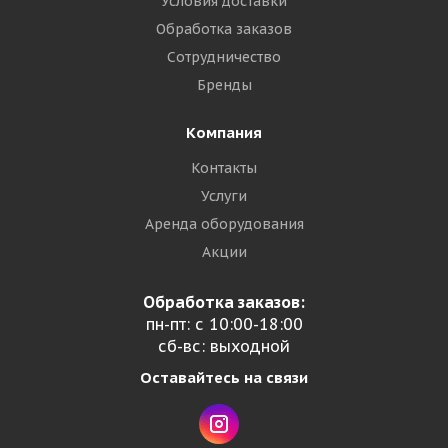
Условия доставки
Обработка заказов
Сотрудничество
Бренды
Компания
Контакты
Услуги
Аренда оборудования
Акции
Обработка заказов:
пн-пт: с 10:00-18:00
сб-вс: выходной
Оставайтесь на связи