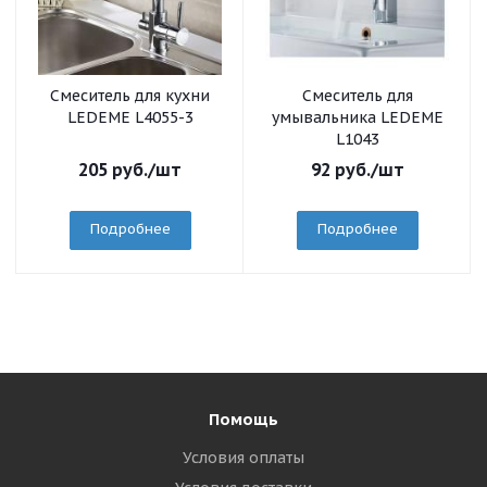
Смеситель для кухни
Смеситель для
LEDEME L4055-3
умывальника LEDEME
L1043
205
руб.
/шт
92
руб.
/шт
Подробнее
Подробнее
Помощь
Условия оплаты