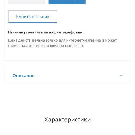
Купить в 1 клик
Наличие уточняйте по нашим телефонам.
Цена действительна только для интернет-магазина и может
отличаться от цен в розничных магазинах
Описание
Характеристики