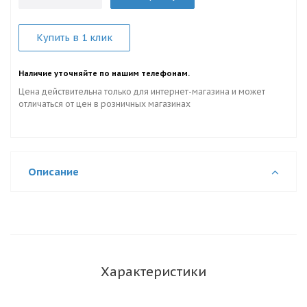
Купить в 1 клик
Наличие уточняйте по нашим телефонам.
Цена действительна только для интернет-магазина и может
отличаться от цен в розничных магазинах
Описание
Характеристики