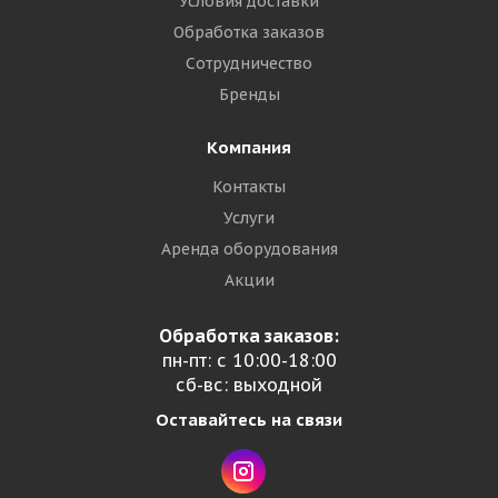
Условия доставки
Обработка заказов
Сотрудничество
Бренды
Компания
Контакты
Услуги
Аренда оборудования
Акции
Обработка заказов:
пн-пт: с 10:00-18:00
сб-вс: выходной
Оставайтесь на связи