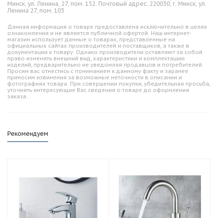
Минск, ул. Ленина, 27, пом. 152. Почтовый адрес: 220030, г. Минск, ул.
Ленина 27, пом. 103
Данная информация о товаре предоставлена исключительно в целях
ознакомления и не является публичной офертой. Наш интернет-
магазин использует данные о товарах, представленные на
официальных сайтах производителей и поставщиков, а также в
документации к товару. Однако производители оставляют за собой
право изменять внешний вид, характеристики и комплектацию
изделий, предварительно не уведомляя продавцов и потребителей.
Просим вас отнестись с пониманием к данному факту и заранее
приносим извинения за возможные неточности в описании и
фотографиях товара. При совершении покупки, убедительная просьба,
уточнять интересующие Вас сведения о товаре до оформления
заказа.
Рекомендуем