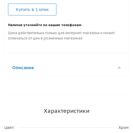
Купить в 1 клик
Наличие уточняйте по нашим телефонам.
Цена действительна только для интернет-магазина и может
отличаться от цен в розничных магазинах
Описание
Характеристики
Цвет
Хром