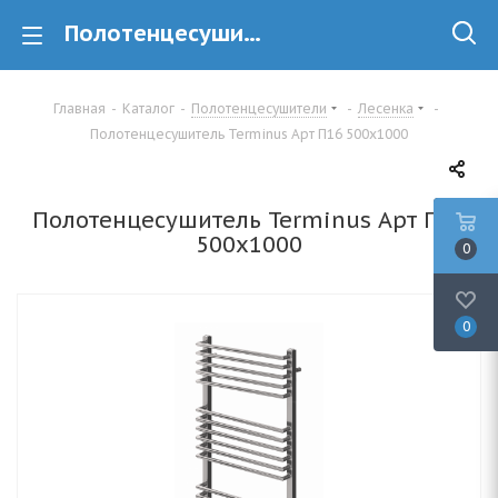
Полотенцесушитель Terminus Арт П16 500х1000 купить в минске
Главная
-
Каталог
-
Полотенцесушители
-
Лесенка
-
Полотенцесушитель Terminus Арт П16 500х1000
Полотенцесушитель Terminus Арт П16
500х1000
0
0