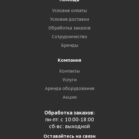
Условия оплаты
Условия доставки
Обработка заказов
Сотрудничество
Бренды
Компания
Контакты
Услуги
Аренда оборудования
Акции
Обработка заказов:
пн-пт: с 10:00-18:00
сб-вс: выходной
Оставайтесь на связи