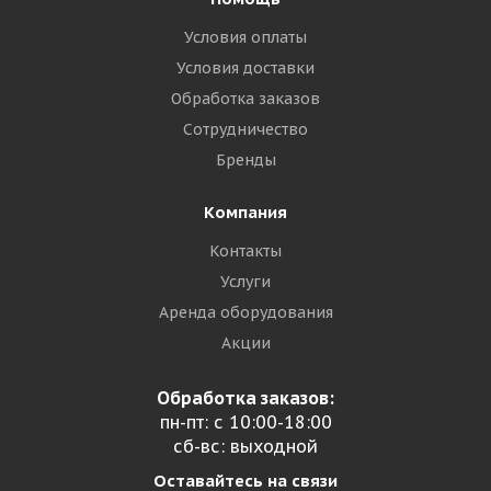
Условия оплаты
Условия доставки
Обработка заказов
Сотрудничество
Бренды
Компания
Контакты
Услуги
Аренда оборудования
Акции
Обработка заказов:
пн-пт: с 10:00-18:00
сб-вс: выходной
Оставайтесь на связи