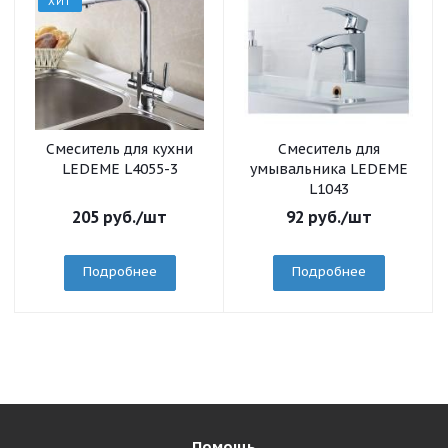
ХИТ
Смеситель для кухни
Смеситель для
LEDEME L4055-3
умывальника LEDEME
L1043
205
руб.
/шт
92
руб.
/шт
Подробнее
Подробнее
Помощь