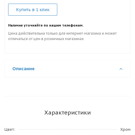
Купить в 1 клик
Наличие уточняйте по нашим телефонам.
Цена действительна только для интернет-магазина и может
отличаться от цен в розничных магазинах
Описание
Характеристики
Цвет
Хром