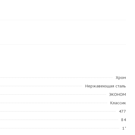
Хром
Нержавеющая сталь
ЭКОНОМ
Классик
477
84
1"