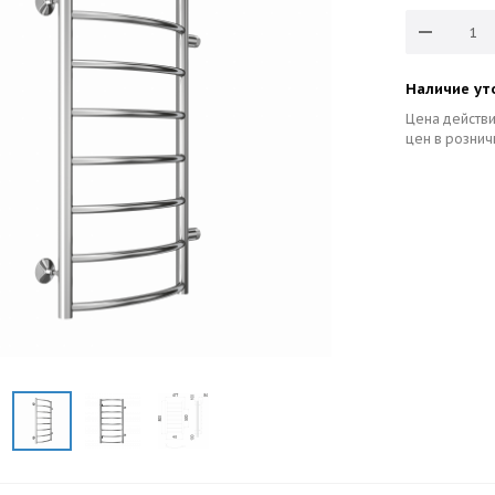
Наличие ут
Цена действи
цен в рознич