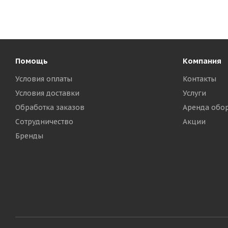
Помощь
Компания
Условия оплаты
Контакты
Условия доставки
Услуги
Обработка заказов
Аренда обо
Сотрудничество
Акции
Бренды