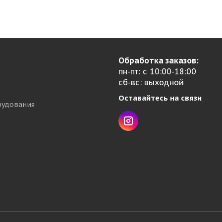
Обработка заказов:
пн-пт: с 10:00-18:00
сб-вс: выходной
Оставайтесь на связи
рудования