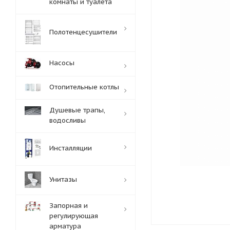
комнаты и туалета
Полотенцесушители
Насосы
Отопительные котлы
Душевые трапы,
водосливы
Инсталляции
Унитазы
Запорная и
регулирующая
арматура