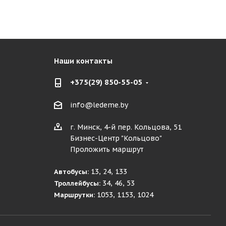
Наши контакты
+375(29) 850-55-05
info@ledeme.by
г. Минск, 4-й пер. Кольцова, 51
Бизнес-Центр "Кольцово"
Проложить маршрут
13, 24, 133
Автобусы:
34, 46, 53
Троллейбусы:
1053, 1153, 1024
Маршрутки: