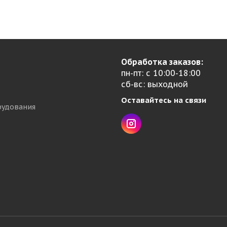
Обработка заказов:
пн-пт: с 10:00-18:00
сб-вс: выходной
Оставайтесь на связи
рудования