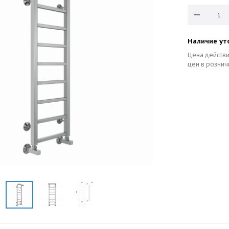
Наличие ут
Цена действи
цен в рознич