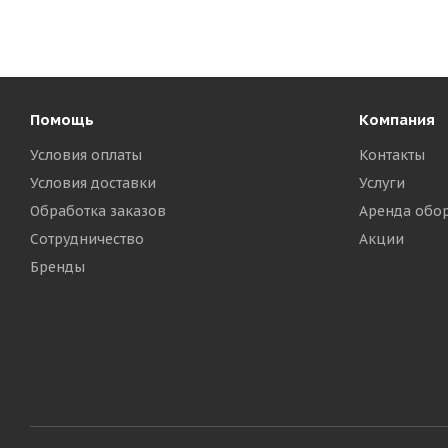
Помощь
Компания
Условия оплаты
Контакты
Условия доставки
Услуги
Обработка заказов
Аренда обо
Сотрудничество
Акции
Бренды