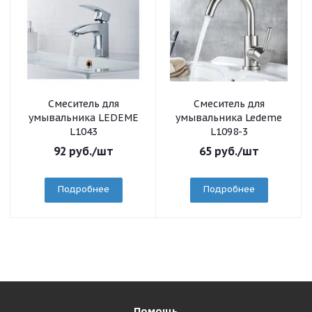
Смеситель для
Смеситель для
умывальника LEDEME
умывальника Ledeme
L1043
L1098-3
92
руб.
/шт
65
руб.
/шт
Подробнее
Подробнее
Помощь