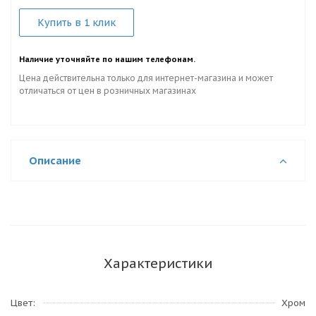
Купить в 1 клик
Наличие уточняйте по нашим телефонам.
Цена действительна только для интернет-магазина и может
отличаться от цен в розничных магазинах
Описание
Характеристики
Цвет
Хром