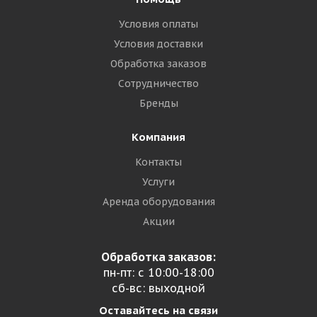
Условия оплаты
Условия доставки
Обработка заказов
Сотрудничество
Бренды
Компания
Контакты
Услуги
Аренда оборудования
Акции
Обработка заказов:
пн-пт: с 10:00-18:00
сб-вс: выходной
Оставайтесь на связи