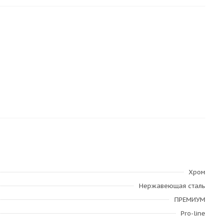
Хром
Нержавеющая сталь
ПРЕМИУМ
Pro-line