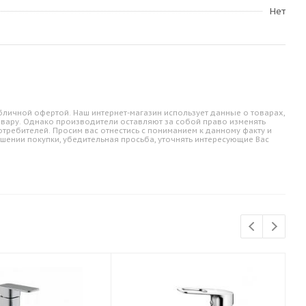
Нет
личной офертой. Наш интернет-магазин использует данные о товарах,
овару. Однако производители оставляют за собой право изменять
требителей. Просим вас отнестись с пониманием к данному факту и
шении покупки, убедительная просьба, уточнять интересующие Вас