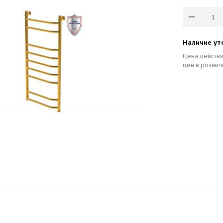
Наличие ут
Цена действи
цен в рознич