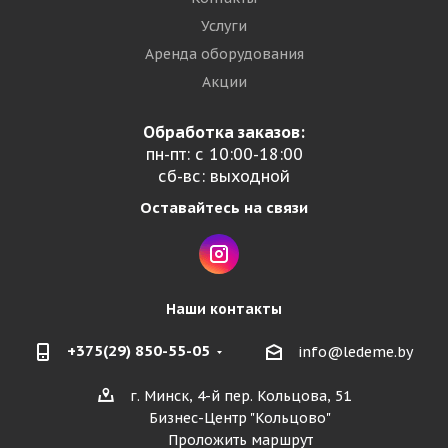
Услуги
Аренда оборудования
Акции
Обработка заказов:
пн-пт: с 10:00-18:00
сб-вс: выходной
Оставайтесь на связи
Наши контакты
+375(29) 850-55-05
info@ledeme.by
г. Минск, 4-й пер. Кольцова, 51
Бизнес-Центр "Кольцово"
Проложить маршрут