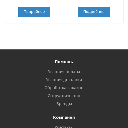
Подробнее
Подробнее
Помощь
Условия оплаты
Условия доставки
Обработка заказов
Сотрудничество
Бренды
Компания
Контакты