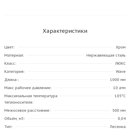
Характеристики
Цвет
Хром
Материал
Нержавеющая сталь
Класс
ЛЮКС
Категория
Wave
Длина:
1000 мм
Макс рабочее давление
10 атм
Максимальная температура
105°С
теплоносителя
Межосевое расстояние
500 мм
Объём, м3
0,04
Тип
Лесенка