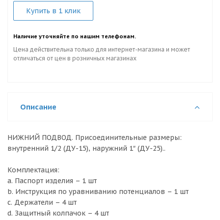
Купить в 1 клик
Наличие уточняйте по нашим телефонам.
Цена действительна только для интернет-магазина и может
отличаться от цен в розничных магазинах
Описание
НИЖНИЙ ПОДВОД. Присоединительные размеры:
внутренний 1/2 (ДУ-15), наружний 1″ (ДУ-25)..
Комплектация:
a. Паспорт изделия – 1 шт
b. Инструкция по уравниванию потенциалов – 1 шт
c. Держатели – 4 шт
d. Защитный колпачок – 4 шт