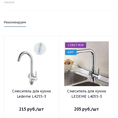
заказа.
Рекомендуем
СОВЕТУЕМ
ХИТ
Смеситель для кухни
Смеситель для кухни
Ledeme L4255-3
LEDEME L4055-3
215
руб.
/шт
205
руб.
/шт