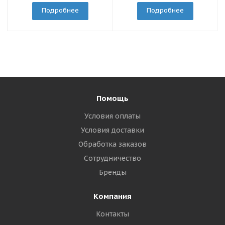
Подробнее
Подробнее
Помощь
Условия оплаты
Условия доставки
Обработка заказов
Сотрудничество
Бренды
Компания
Контакты