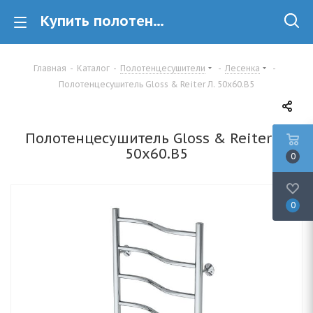
Купить полотенцесушитель лесенка Gloss & Reiter Gloss & Reiter Л. 50х60.В5 в Минске
Главная
-
Каталог
-
Полотенцесушители
-
Лесенка
-
Полотенцесушитель Gloss & Reiter Л. 50х60.В5
Полотенцесушитель Gloss & Reiter Л.
50х60.В5
0
0