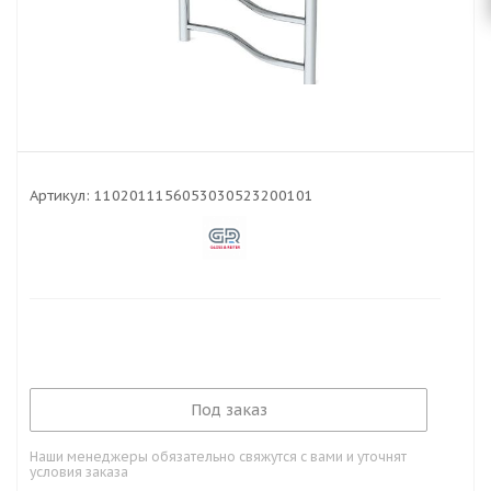
Артикул:
1102011156053030523200101
Под заказ
Наши менеджеры обязательно свяжутся с вами и уточнят
условия заказа