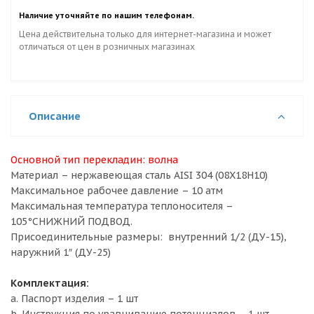
Наличие уточняйте по нашим телефонам.
Цена действительна только для интернет-магазина и может
отличаться от цен в розничных магазинах
Описание
Основной тип перекладин:
волна
Материал – нержавеющая сталь AISI 304 (08X18H10)
Максимальное рабочее давление – 10 атм
Максимальная температура теплоносителя –
105°С
НИЖНИЙ ПОДВОД.
Присоединительные размеры: внутренний 1/2 (ДУ-15),
наружний 1″ (ДУ-25)
Комплектация:
a. Паспорт изделия – 1 шт