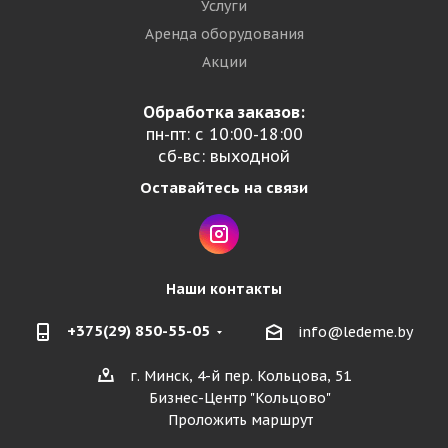
Услуги
Аренда оборудования
Акции
Обработка заказов:
пн-пт: с 10:00-18:00
сб-вс: выходной
Оставайтесь на связи
Наши контакты
+375(29) 850-55-05
info@ledeme.by
г. Минск, 4-й пер. Кольцова, 51
Бизнес-Центр "Кольцово"
Проложить маршрут