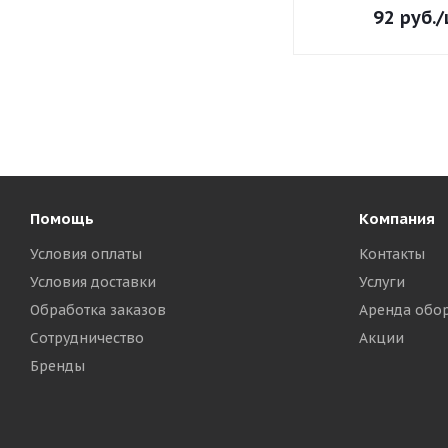
92
руб.
/
Помощь
Компания
Условия оплаты
Контакты
Условия доставки
Услуги
Обработка заказов
Аренда обо
Сотрудничество
Акции
Бренды