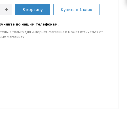
В корзину
Купить в 1 клик
очняйте по нашим телефонам.
тельна только для интернет-магазина и может отличаться от
ных магазинах