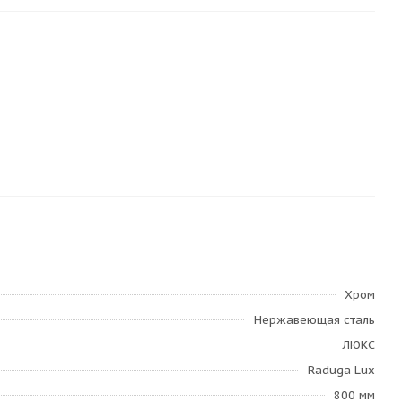
Хром
Нержавеющая сталь
ЛЮКС
Raduga Lux
800 мм