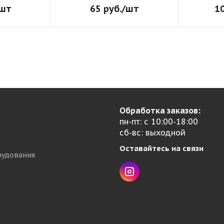
шт
65
руб.
/шт
1
Обработка заказов:
пн-пт: с 10:00-18:00
сб-вс: выходной
Оставайтесь на связи
рудования