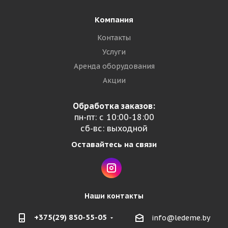
Компания
Контакты
Услуги
Аренда оборудования
Акции
Обработка заказов:
пн-пт: с 10:00-18:00
сб-вс: выходной
Оставайтесь на связи
Наши контакты
+375(29) 850-55-05
info@ledeme.by