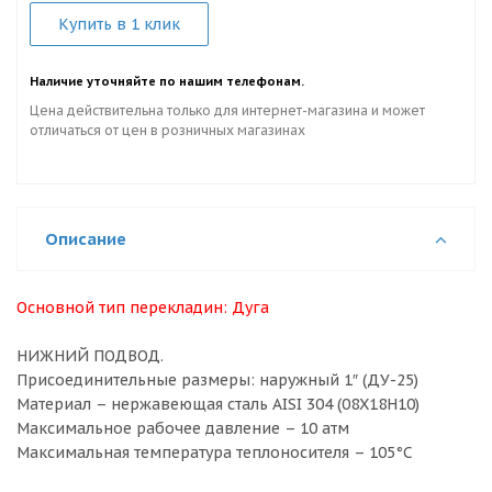
Купить в 1 клик
Наличие уточняйте по нашим телефонам.
Цена действительна только для интернет-магазина и может
отличаться от цен в розничных магазинах
Описание
Основной тип перекладин:
Дуга
НИЖНИЙ ПОДВОД.
Присоединительные размеры: наружный 1″ (ДУ-25)
Материал – нержавеющая сталь AISI 304 (08X18H10)
Максимальное рабочее давление – 10 атм
Максимальная температура теплоносителя – 105°С