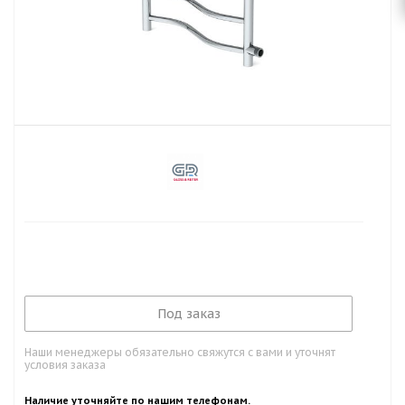
Под заказ
Наши менеджеры обязательно свяжутся с вами и уточнят
условия заказа
Наличие уточняйте по нашим телефонам.