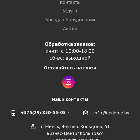
Контакты
Услуги
Аренда оборудования
Акции
Обработка заказов:
пн-пт: с 10:00-18:00
сб-вс: выходной
Оставайтесь на связи
Наши контакты
+375(29) 850-55-05
info@ledeme.by
г. Минск, 4-й пер. Кольцова, 51
Бизнес-Центр "Кольцово"