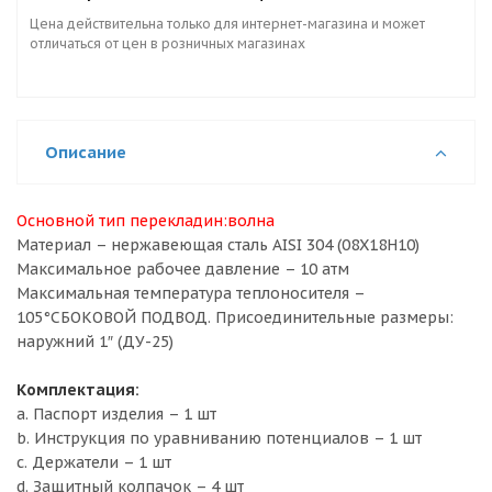
Цена действительна только для интернет-магазина и может
отличаться от цен в розничных магазинах
Описание
Основной тип перекладин:
волна
Материал – нержавеющая сталь AISI 304 (08X18H10)
Максимальное рабочее давление – 10 атм
Максимальная температура теплоносителя –
105°СБОКОВОЙ ПОДВОД. Присоединительные размеры:
наружний 1″ (ДУ-25)
Комплектация:
a. Паспорт изделия – 1 шт
b. Инструкция по уравниванию потенциалов – 1 шт
c. Держатели – 1 шт
d. Защитный колпачок – 4 шт