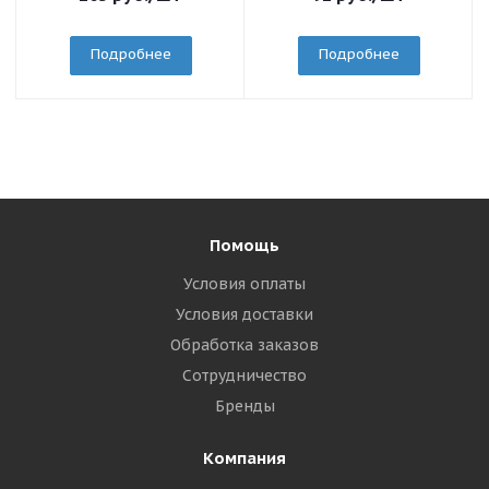
Подробнее
Подробнее
Помощь
Условия оплаты
Условия доставки
Обработка заказов
Сотрудничество
Бренды
Компания