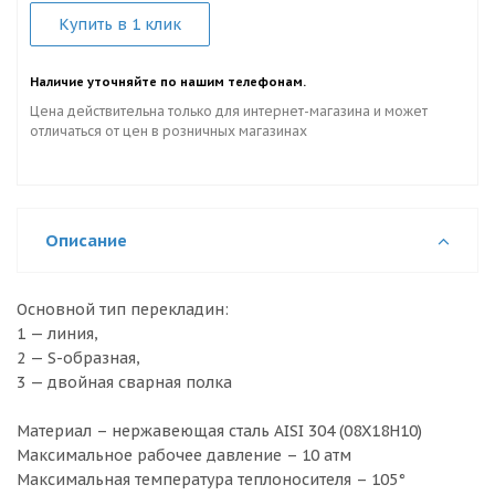
Купить в 1 клик
Наличие уточняйте по нашим телефонам.
Цена действительна только для интернет-магазина и может
отличаться от цен в розничных магазинах
Описание
Основной тип перекладин:
1 — линия,
2 — S-образная,
3 — двойная сварная полка
Материал – нержавеющая сталь AISI 304 (08X18H10)
Максимальное рабочее давление – 10 атм
Максимальная температура теплоносителя – 105°