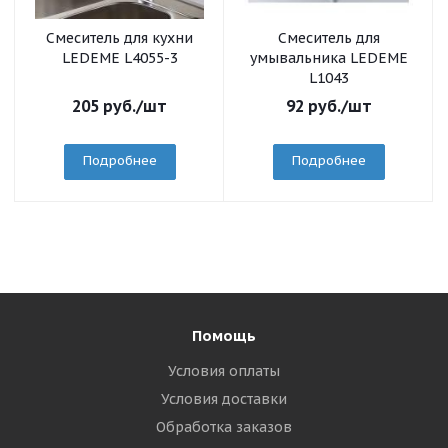
Смеситель для кухни
Смеситель для
LEDEME L4055-3
умывальника LEDEME
L1043
205
руб.
/шт
92
руб.
/шт
Подробнее
Подробнее
Помощь
Условия оплаты
Условия доставки
Обработка заказов