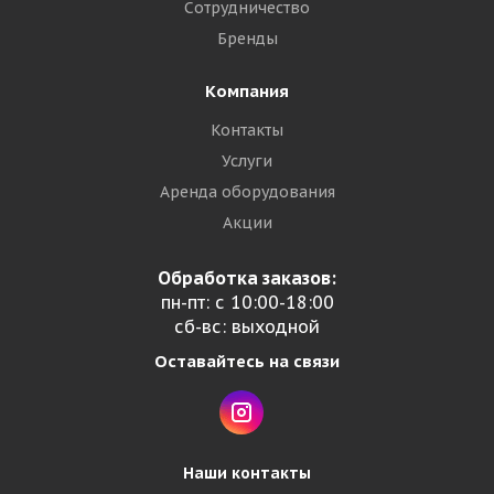
Сотрудничество
Бренды
Компания
Контакты
Услуги
Аренда оборудования
Акции
Обработка заказов:
пн-пт: с 10:00-18:00
сб-вс: выходной
Оставайтесь на связи
Наши контакты