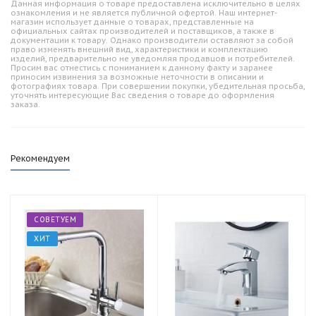
Данная информация о товаре предоставлена исключительно в целях
ознакомления и не является публичной офертой. Наш интернет-
магазин использует данные о товарах, представленные на
официальных сайтах производителей и поставщиков, а также в
документации к товару. Однако производители оставляют за собой
право изменять внешний вид, характеристики и комплектацию
изделий, предварительно не уведомляя продавцов и потребителей.
Просим вас отнестись с пониманием к данному факту и заранее
приносим извинения за возможные неточности в описании и
фотографиях товара. При совершении покупки, убедительная просьба,
уточнять интересующие Вас сведения о товаре до оформления
заказа.
Рекомендуем
СОВЕТУЕМ
ХИТ