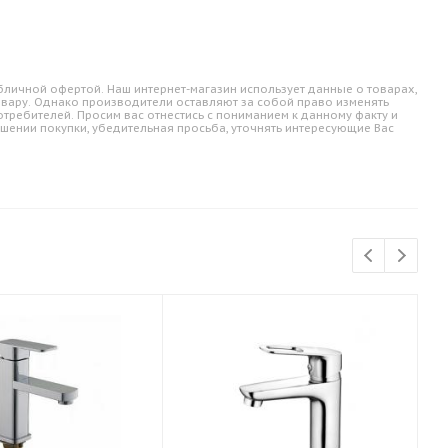
личной офертой. Наш интернет-магазин использует данные о товарах,
овару. Однако производители оставляют за собой право изменять
требителей. Просим вас отнестись с пониманием к данному факту и
шении покупки, убедительная просьба, уточнять интересующие Вас