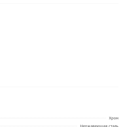
Хром
Нержавеющая сталь