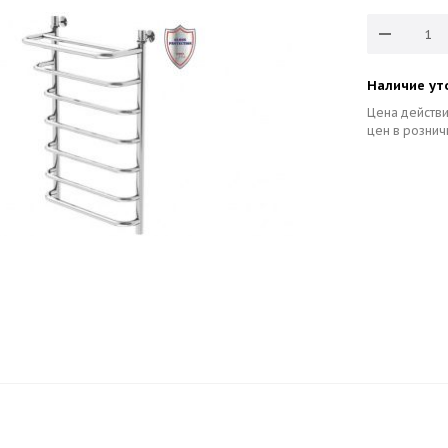
Наличие ут
Цена действи
цен в рознич