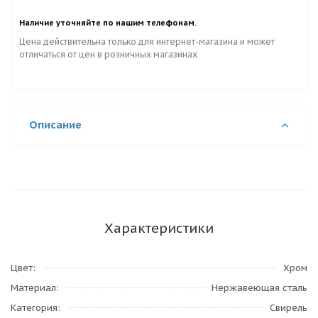
Наличие уточняйте по нашим телефонам.
Цена действительна только для интернет-магазина и может
отличаться от цен в розничных магазинах
Описание
Характеристики
Цвет
Хром
Материал
Нержавеющая сталь
Категория
Свирель