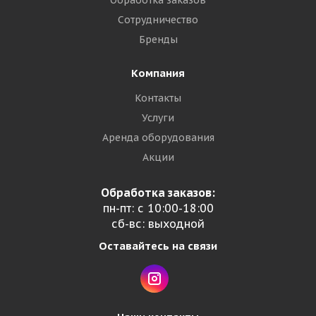
Обработка заказов
Сотрудничество
Бренды
Компания
Контакты
Услуги
Аренда оборудования
Акции
Обработка заказов:
пн-пт: с 10:00-18:00
сб-вс: выходной
Оставайтесь на связи