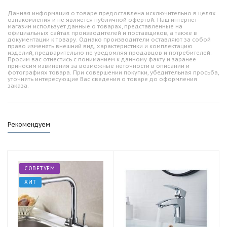
Данная информация о товаре предоставлена исключительно в целях
ознакомления и не является публичной офертой. Наш интернет-
магазин использует данные о товарах, представленные на
официальных сайтах производителей и поставщиков, а также в
документации к товару. Однако производители оставляют за собой
право изменять внешний вид, характеристики и комплектацию
изделий, предварительно не уведомляя продавцов и потребителей.
Просим вас отнестись с пониманием к данному факту и заранее
приносим извинения за возможные неточности в описании и
фотографиях товара. При совершении покупки, убедительная просьба,
уточнять интересующие Вас сведения о товаре до оформления
заказа.
Рекомендуем
СОВЕТУЕМ
ХИТ