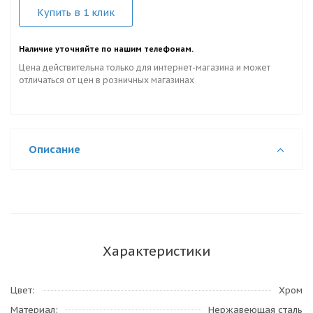
Купить в 1 клик
Наличие уточняйте по нашим телефонам.
Цена действительна только для интернет-магазина и может
отличаться от цен в розничных магазинах
Описание
Характеристики
Цвет
Хром
Материал
Нержавеющая сталь