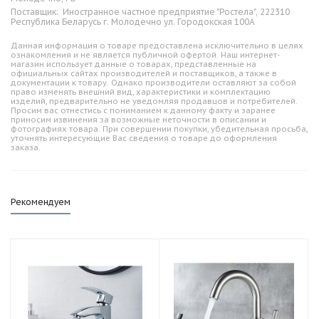
Поставщик:
Иностранное частное предприятие "Ростела", 222310
Республика Беларусь г. Молодечно ул. Городокская 100А
Данная информация о товаре предоставлена исключительно в целях
ознакомления и не является публичной офертой. Наш интернет-
магазин использует данные о товарах, представленные на
официальных сайтах производителей и поставщиков, а также в
документации к товару. Однако производители оставляют за собой
право изменять внешний вид, характеристики и комплектацию
изделий, предварительно не уведомляя продавцов и потребителей.
Просим вас отнестись с пониманием к данному факту и заранее
приносим извинения за возможные неточности в описании и
фотографиях товара. При совершении покупки, убедительная просьба,
уточнять интересующие Вас сведения о товаре до оформления
заказа.
Рекомендуем