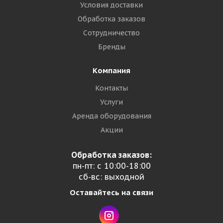
Условия доставки
Обработка заказов
Сотрудничество
Бренды
Компания
Контакты
Услуги
Аренда оборудования
Акции
Обработка заказов:
пн-пт: с 10:00-18:00
сб-вс: выходной
Оставайтесь на связи