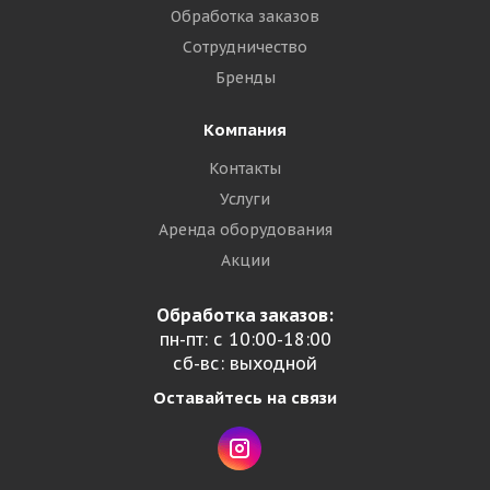
Обработка заказов
Сотрудничество
Бренды
Компания
Контакты
Услуги
Аренда оборудования
Акции
Обработка заказов:
пн-пт: с 10:00-18:00
сб-вс: выходной
Оставайтесь на связи