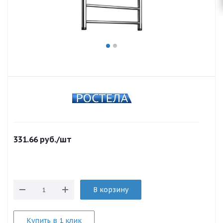
331.66
руб.
/шт
В корзину
Купить в 1 клик