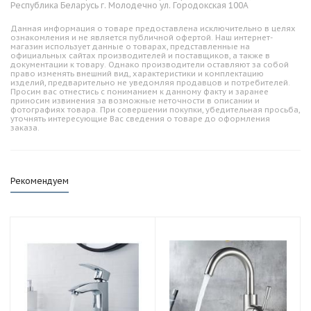
Республика Беларусь г. Молодечно ул. Городокская 100А
Данная информация о товаре предоставлена исключительно в целях
ознакомления и не является публичной офертой. Наш интернет-
магазин использует данные о товарах, представленные на
официальных сайтах производителей и поставщиков, а также в
документации к товару. Однако производители оставляют за собой
право изменять внешний вид, характеристики и комплектацию
изделий, предварительно не уведомляя продавцов и потребителей.
Просим вас отнестись с пониманием к данному факту и заранее
приносим извинения за возможные неточности в описании и
фотографиях товара. При совершении покупки, убедительная просьба,
уточнять интересующие Вас сведения о товаре до оформления
заказа.
Рекомендуем