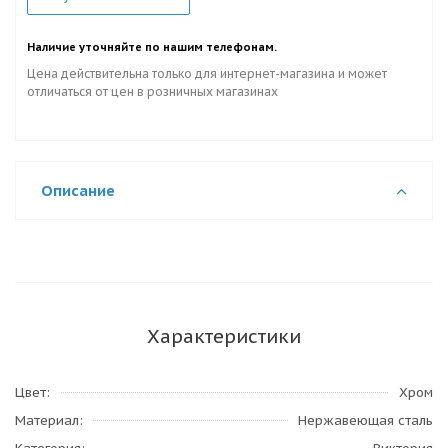
Наличие уточняйте по нашим телефонам.
Цена действительна только для интернет-магазина и может
отличаться от цен в розничных магазинах
Описание
Характеристики
Цвет
Хром
Материал
Нержавеющая сталь