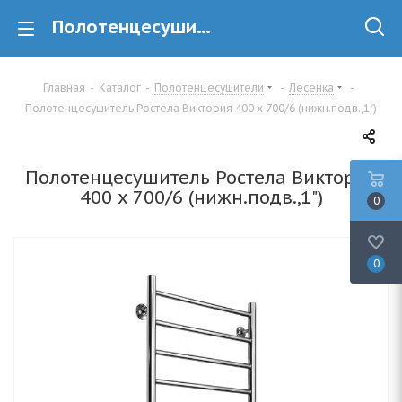
Полотенцесушитель Ростела Виктория 400 x 700/6 (нижн.подв.,1") купить в Минске
Главная
-
Каталог
-
Полотенцесушители
-
Лесенка
-
Полотенцесушитель Ростела Виктория 400 x 700/6 (нижн.подв.,1")
Полотенцесушитель Ростела Виктория
400 x 700/6 (нижн.подв.,1")
0
0