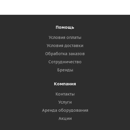
Помощь
Условия оплаты
Условия доставки
Обработка заказов
Сотрудничество
Бренды
Компания
Контакты
Услуги
Аренда оборудования
Акции