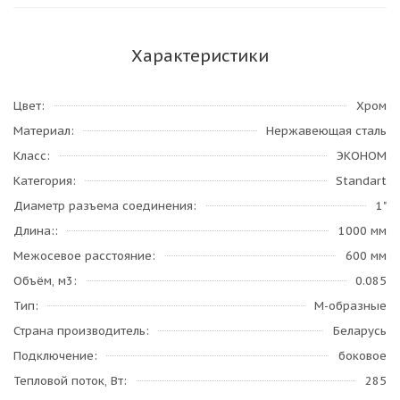
Характеристики
Цвет
Хром
Материал
Нержавеющая сталь
Класс
ЭКОНОМ
Категория
Standart
Диаметр разъема соединения
1"
Длина:
1000 мм
Межосевое расстояние
600 мм
Объём, м3
0.085
Тип
М-образные
Страна производитель
Беларусь
Подключение
боковое
Тепловой поток, Вт
285