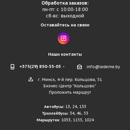
Обработка заказов:
пн-пт: с 10:00-18:00
сб-вс: выходной
Оставайтесь на связи
Наши контакты
+375(29) 850-55-05
info@ledeme.by
г. Минск, 4-й пер. Кольцова, 51
Бизнес-Центр "Кольцово"
Проложить маршрут
13, 24, 133
Автобусы:
34, 46, 53
Троллейбусы:
1053, 1153, 1024
Маршрутки: