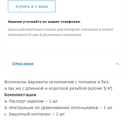
Купить в 1 клик
Наличие уточняйте по нашим телефонам.
Цена действительна только для интернет-магазина и может
отличаться от цен в розничных магазинах
Описание
Возможны варианты исполнения с полками и без,
а так же с длинной и короткой резьбой (кроме 3/4″)
Комплектация:
a. Паспорт изделия – 1 шт
b. Инструкция по уравниванию потенциалов – 1 шт
c. Защитный колпачок – 2 шт