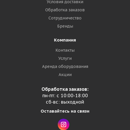
Условия доставки
Обработка заказов
Сотрудничество
Бренды
Компания
Контакты
Услуги
Аренда оборудования
Акции
Обработка заказов:
пн-пт: с 10:00-18:00
сб-вс: выходной
Оставайтесь на связи