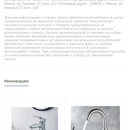
Минск, ул. Ленина, 27, пом. 152. Почтовый адрес: 220030, г. Минск, ул.
Ленина 27, пом. 103
Данная информация о товаре предоставлена исключительно в целях
ознакомления и не является публичной офертой. Наш интернет-
магазин использует данные о товарах, представленные на
официальных сайтах производителей и поставщиков, а также в
документации к товару. Однако производители оставляют за собой
право изменять внешний вид, характеристики и комплектацию
изделий, предварительно не уведомляя продавцов и потребителей.
Просим вас отнестись с пониманием к данному факту и заранее
приносим извинения за возможные неточности в описании и
фотографиях товара. При совершении покупки, убедительная просьба,
уточнять интересующие Вас сведения о товаре до оформления
заказа.
Рекомендуем