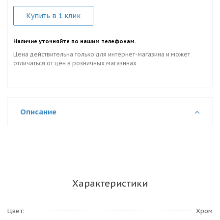
Купить в 1 клик
Наличие уточняйте по нашим телефонам.
Цена действительна только для интернет-магазина и может
отличаться от цен в розничных магазинах
Описание
Характеристики
Цвет
Хром