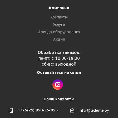
Компания
Контакты
Услуги
Аренда оборудования
Акции
Обработка заказов:
пн-пт: с 10:00-18:00
сб-вс: выходной
Оставайтесь на связи
Наши контакты
+375(29) 850-55-05
info@ledeme.by