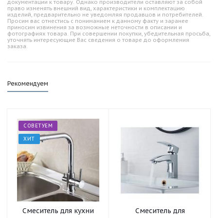
документации к товару. Однако производители оставляют за собой
право изменять внешний вид, характеристики и комплектацию
изделий, предварительно не уведомляя продавцов и потребителей.
Просим вас отнестись с пониманием к данному факту и заранее
приносим извинения за возможные неточности в описании и
фотографиях товара. При совершении покупки, убедительная просьба,
уточнять интересующие Вас сведения о товаре до оформления
заказа.
Рекомендуем
СОВЕТУЕМ
ХИТ
Смеситель для кухни
Смеситель для