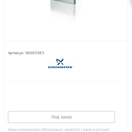
Артикул:
96003985
Под заказ
Наши менеджеры обязательно свяжутся с вами и уточнят