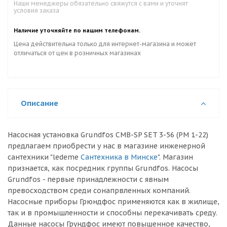
Наши менеджеры обязательно свяжутся с вами и уточнят
условия заказа
Наличие уточняйте по нашим телефонам.
Цена действительна только для интернет-магазина и может
отличаться от цен в розничных магазинах
Описание
Насосная установка Grundfos CMB-SP SET 3-56 (PM 1-22)
предлагаем приобрести у нас в магазине инженерной
сантехники "ledeme
Сантехника в Минске
". Магазин
признается, как посредник группы Grundfos. Насосы
Grundfos - первые принадлежности с явным
превосходством среди сонапрвленных компаний.
Насосные приборы Грюндфос применяются как в жилище,
так и в промышленности и способны перекачивать среду.
Данные насосы Грундфос имеют повышенное качество,