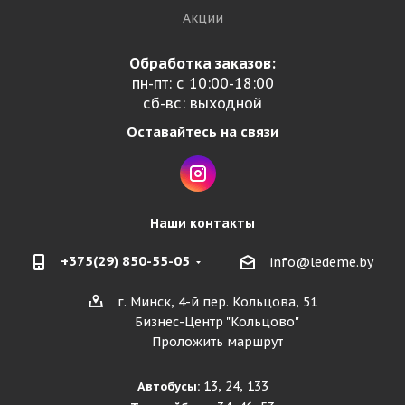
Акции
Обработка заказов:
пн-пт: с 10:00-18:00
сб-вс: выходной
Оставайтесь на связи
Наши контакты
+375(29) 850-55-05
info@ledeme.by
г. Минск, 4-й пер. Кольцова, 51
Бизнес-Центр "Кольцово"
Проложить маршрут
13, 24, 133
Автобусы: