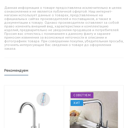
Данная информация о товаре предоставлена исключительно в целях
ознакомления и не является публичной офертой. Наш интернет-
магазин использует данные о товарах, представленные на
официальных сайтах производителей и поставщиков, а также в
документации к товару. Однако производители оставляют за собой
право изменять внешний вид, характеристики и комплектацию
изделий, предварительно не уведомляя продавцов и потребителей.
Просим вас отнестись с пониманием к данному факту и заранее
приносим извинения за возможные неточности в описании и
фотографиях товара. При совершении покупки, убедительная просьба,
уточнять интересующие Вас сведения о товаре до оформления
заказа.
Рекомендуем
СОВЕТУЕМ
ХИТ