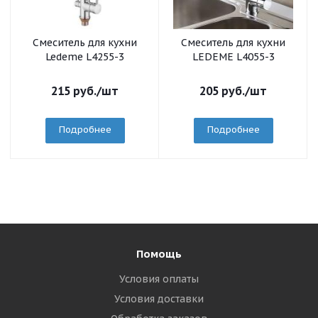
Смеситель для кухни
Смеситель для кухни
Ledeme L4255-3
LEDEME L4055-3
215
руб.
/шт
205
руб.
/шт
Подробнее
Подробнее
Помощь
Условия оплаты
Условия доставки