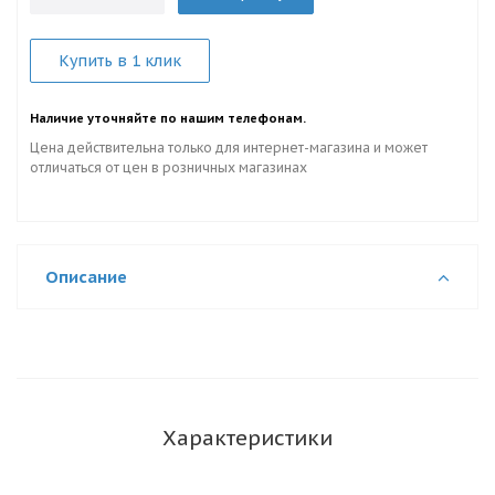
Купить в 1 клик
Наличие уточняйте по нашим телефонам.
Цена действительна только для интернет-магазина и может
отличаться от цен в розничных магазинах
Описание
Характеристики