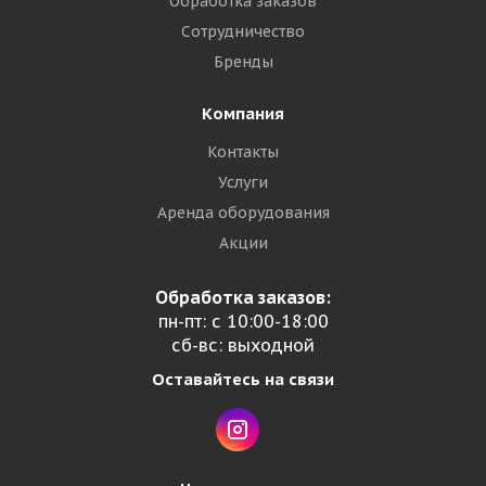
Обработка заказов
Сотрудничество
Бренды
Компания
Контакты
Услуги
Аренда оборудования
Акции
Обработка заказов:
пн-пт: с 10:00-18:00
сб-вс: выходной
Оставайтесь на связи