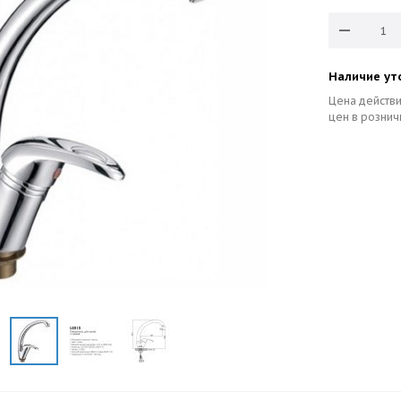
Наличие ут
Цена действи
цен в рознич