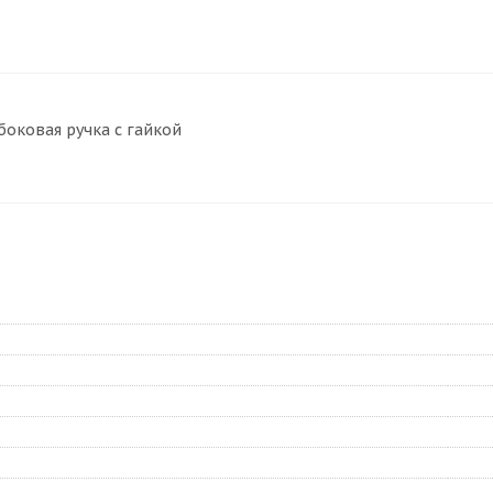
боковая ручка с гайкой