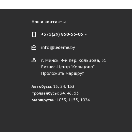
Наши контакты
+375(29) 850-55-05
info@ledeme.by
г. Минск, 4-й пер. Кольцова, 51
Бизнес-Центр "Кольцово"
Проложить маршрут
13, 24, 133
Автобусы:
34, 46, 53
Троллейбусы:
1053, 1153, 1024
Маршрутки: