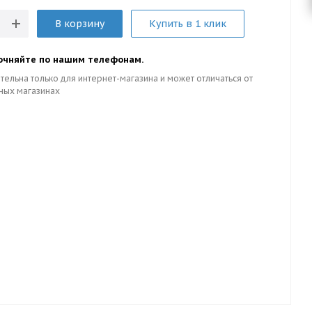
В корзину
Купить в 1 клик
очняйте по нашим телефонам.
тельна только для интернет-магазина и может отличаться от
ных магазинах