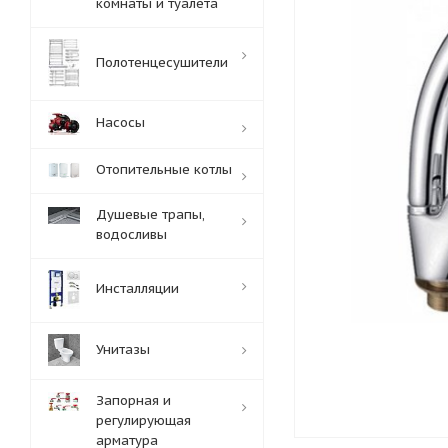
комнаты и туалета
Полотенцесушители
Насосы
Отопительные котлы
Душевые трапы,
водосливы
Инсталляции
Унитазы
Запорная и
регулирующая
арматура