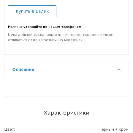
Купить в 1 клик
Наличие уточняйте по нашим телефонам.
Цена действительна только для интернет-магазина и может
отличаться от цен в розничных магазинах
Описание
Характеристики
Цвет
чёрный + хром