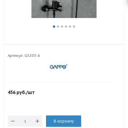
Артикул:
G3203-6
456
руб.
/шт
В корзину