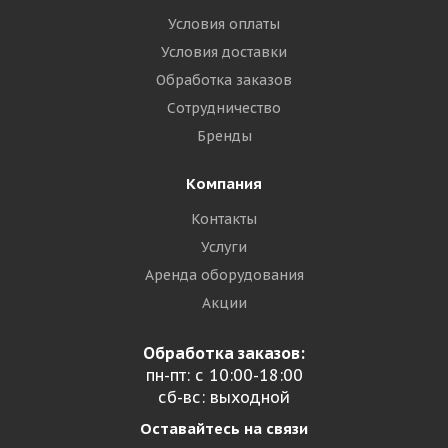
Условия оплаты
Условия доставки
Обработка заказов
Сотрудничество
Бренды
Компания
Контакты
Услуги
Аренда оборудования
Акции
Обработка заказов:
пн-пт: с 10:00-18:00
сб-вс: выходной
Оставайтесь на связи