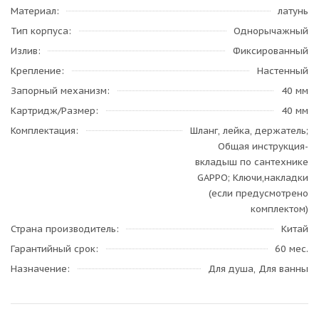
Материал
латунь
Тип корпуса
Однорычажный
Излив
Фиксированный
Крепление
Настенный
Запорный механизм
40 мм
Картридж/Размер
40 мм
Комплектация
Шланг, лейка, держатель;
Общая инструкция-
вкладыш по сантехнике
GAPPO; Ключи,накладки
(если предусмотрено
комплектом)
Страна производитель
Китай
Гарантийный срок
60 мес.
Назначение
Для душа, Для ванны