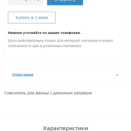
Купить в 1 клик
Наличие уточняйте по нашим телефонам.
Цена действительна только для интернет-магазина и может
отличаться от цен в розничных магазинах
Описание
Смеситель для ванны с длинным изливом
Характеристики