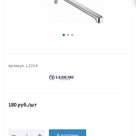
Артикул:
L2216
180
руб.
/шт
В корзину