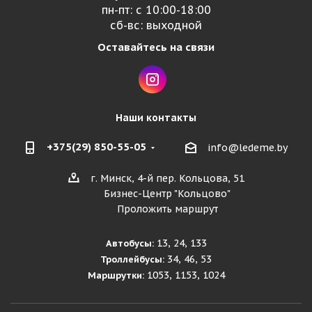
пн-пт: с 10:00-18:00
сб-вс: выходной
Оставайтесь на связи
Наши контакты
+375(29) 850-55-05
info@ledeme.by
г. Минск, 4-й пер. Кольцова, 51
Бизнес-Центр "Кольцово"
Проложить маршрут
13, 24, 133
Автобусы:
34, 46, 53
Троллейбусы:
1053, 1153, 1024
Маршрутки: