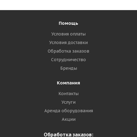
Помощь
Условия оплаты
Условия доставки
Обработка заказов
Сотрудничество
Бренды
Компания
Контакты
Услуги
Аренда оборудования
Акции
Обработка заказов: