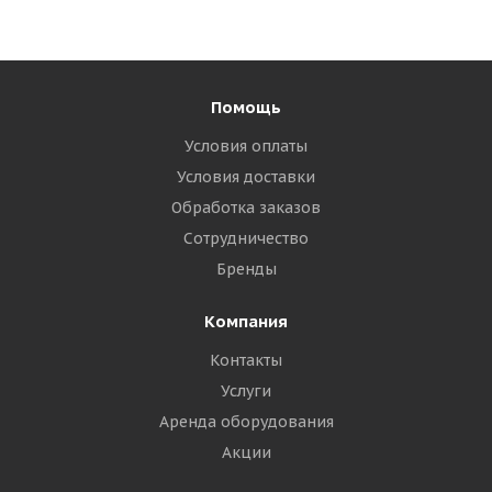
Помощь
Условия оплаты
Условия доставки
Обработка заказов
Сотрудничество
Бренды
Компания
Контакты
Услуги
Аренда оборудования
Акции