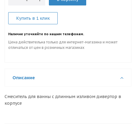
Купить в 1 клик
Наличие уточняйте по нашим телефонам.
Цена действительна только для интернет-магазина и может
отличаться от цен в розничных магазинах
Описание
Смеситель для ванны с длинным изливом дивертор в
корпусе