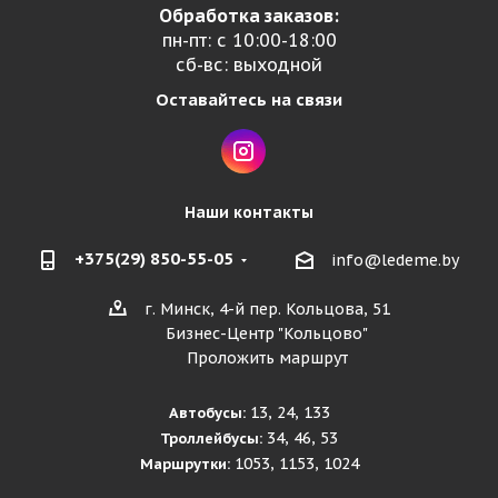
Обработка заказов:
пн-пт: с 10:00-18:00
сб-вс: выходной
Оставайтесь на связи
Наши контакты
+375(29) 850-55-05
info@ledeme.by
г. Минск, 4-й пер. Кольцова, 51
Бизнес-Центр "Кольцово"
Проложить маршрут
13, 24, 133
Автобусы:
34, 46, 53
Троллейбусы:
1053, 1153, 1024
Маршрутки: