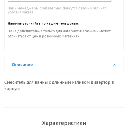
Наши менеджеры обязательно свяжутся с вами и уточнят
условия заказа
Наличие уточняйте по нашим телефонам.
Цена действительна только для интернет-магазина и может
отличаться от цен в розничных магазинах
Описание
Смеситель для ванны с длинным изливом дивертор в
корпусе
Характеристики