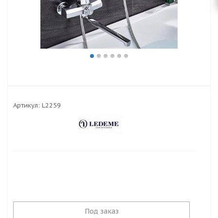
Артикул:
L2259
Под заказ