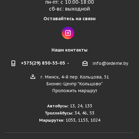
пн-пт: с 10:00-18:00
сб-вс: выходной
Оставайтесь на связи
Наши контакты
+375(29) 850-55-05
info@ledeme.by
г. Минск, 4-й пер. Кольцова, 51
Бизнес-Центр "Кольцово"
Проложить маршрут
13, 24, 133
Автобусы:
34, 46, 53
Троллейбусы:
1053, 1153, 1024
Маршрутки: