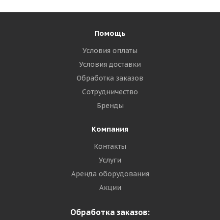
Помощь
Условия оплаты
Условия доставки
Обработка заказов
Сотрудничество
Бренды
Компания
Контакты
Услуги
Аренда оборудования
Акции
Обработка заказов: