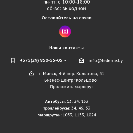
пн-пт: с 10:00-18:00
сб-вс: выходной
Оставайтесь на связи
Наши контакты
+375(29) 850-55-05
info@ledeme.by
г. Минск, 4-й пер. Кольцова, 51
Бизнес-Центр "Кольцово"
Проложить маршрут
13, 24, 133
Автобусы:
34, 46, 53
Троллейбусы:
1053, 1153, 1024
Маршрутки: