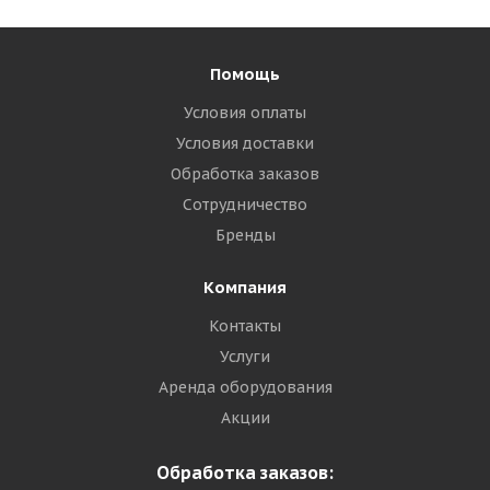
Помощь
Условия оплаты
Условия доставки
Обработка заказов
Сотрудничество
Бренды
Компания
Контакты
Услуги
Аренда оборудования
Акции
Обработка заказов: