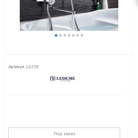
Артикул:
L2270
Под заказ