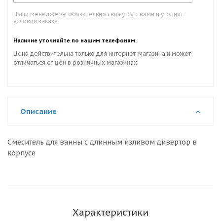
Наши менеджеры обязательно свяжутся с вами и уточнят
условия заказа
Наличие уточняйте по нашим телефонам.
Цена действительна только для интернет-магазина и может
отличаться от цен в розничных магазинах
Описание
Смеситель для ванны с длинным изливом дивертор в
корпусе
Характеристики