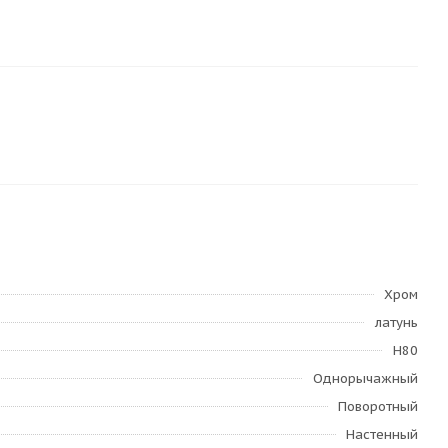
Хром
латунь
H80
Однорычажный
Поворотный
Настенный