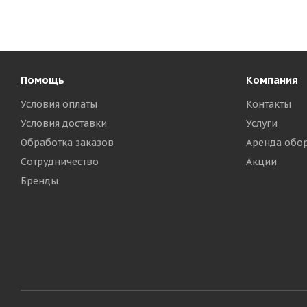
Помощь
Компания
Условия оплаты
Контакты
Условия доставки
Услуги
Обработка заказов
Аренда обо
Сотрудничество
Акции
Бренды