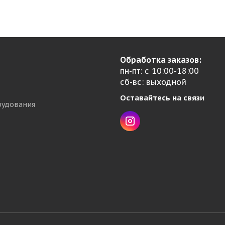
Обработка заказов:
пн-пт: с 10:00-18:00
сб-вс: выходной
Оставайтесь на связи
рудования