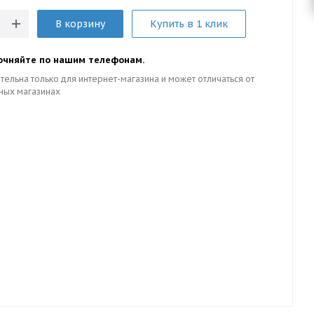
В корзину
Купить в 1 клик
очняйте по нашим телефонам.
тельна только для интернет-магазина и может отличаться от
ных магазинах