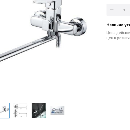
Наличие ут
Цена действи
цен в рознич