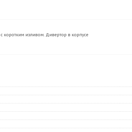
 с коротким изливом. Дивертор в корпусе