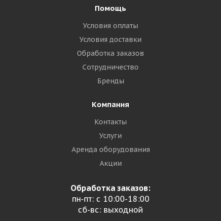
Помощь
Условия оплаты
Условия доставки
Обработка заказов
Сотрудничество
Бренды
Компания
Контакты
Услуги
Аренда оборудования
Акции
Обработка заказов:
пн-пт: с 10:00-18:00
сб-вс: выходной