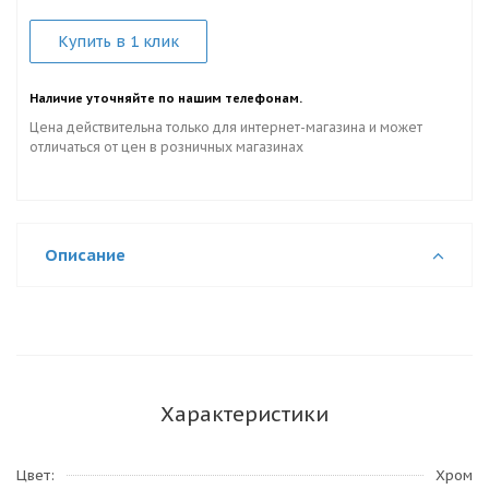
Купить в 1 клик
Наличие уточняйте по нашим телефонам.
Цена действительна только для интернет-магазина и может
отличаться от цен в розничных магазинах
Описание
Характеристики
Цвет
Хром