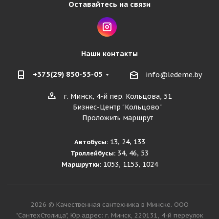
Оставайтесь на связи
Наши контакты
+375(29) 850-55-05
info@ledeme.by
г. Минск, 4-й пер. Кольцова, 51
Бизнес-Центр "Кольцово"
Проложить маршрут
13, 24, 133
Автобусы:
34, 46, 53
Троллейбусы:
1053, 1153, 1024
Маршрутки:
2026 © Качественная сантехника в Минске. ООО
"СантехСтолица", Юр.адрес: г. Минск, 220131, 4-й переулок