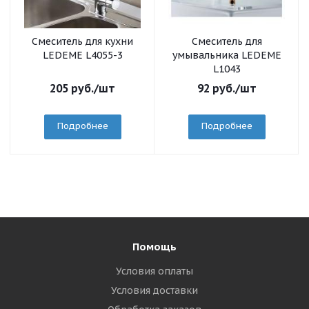
Смеситель для кухни
Смеситель для
LEDEME L4055-3
умывальника LEDEME
L1043
205
руб.
/шт
92
руб.
/шт
Подробнее
Подробнее
Помощь
Условия оплаты
Условия доставки