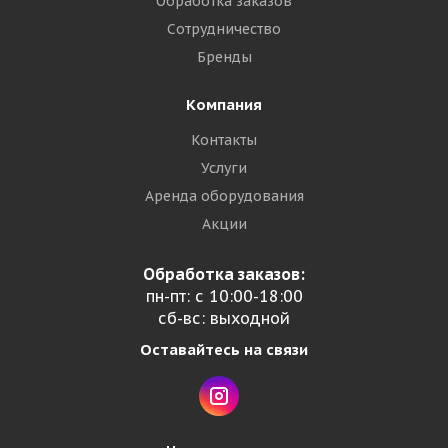
Обработка заказов
Сотрудничество
Бренды
Компания
Контакты
Услуги
Аренда оборудования
Акции
Обработка заказов:
пн-пт: с 10:00-18:00
сб-вс: выходной
Оставайтесь на связи