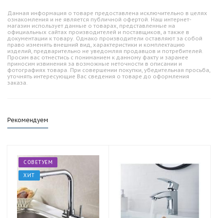
Данная информация о товаре предоставлена исключительно в целях
ознакомления и не является публичной офертой. Наш интернет-
магазин использует данные о товарах, представленные на
официальных сайтах производителей и поставщиков, а также в
документации к товару. Однако производители оставляют за собой
право изменять внешний вид, характеристики и комплектацию
изделий, предварительно не уведомляя продавцов и потребителей.
Просим вас отнестись с пониманием к данному факту и заранее
приносим извинения за возможные неточности в описании и
фотографиях товара. При совершении покупки, убедительная просьба,
уточнять интересующие Вас сведения о товаре до оформления
заказа.
Рекомендуем
СОВЕТУЕМ
ХИТ