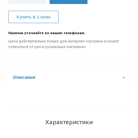
Купить в 1 клик
Наличие уточняйте по нашим телефонам.
Цена действительна только для интернет-магазина и может
отличаться от цен в розничных магазинах
Описание
Характеристики