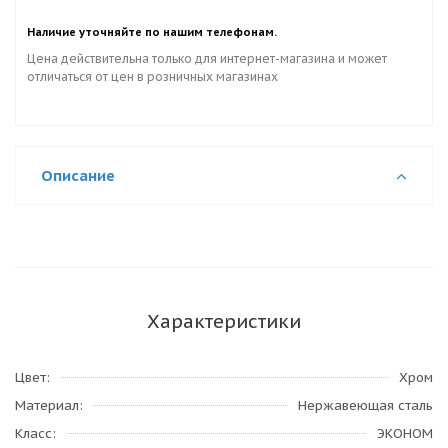
Наличие уточняйте по нашим телефонам.
Цена действительна только для интернет-магазина и может
отличаться от цен в розничных магазинах
Описание
Характеристики
Цвет
Хром
Материал
Нержавеющая сталь
Класс
ЭКОНОМ