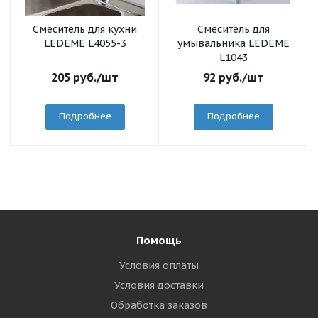
Смеситель для кухни
Смеситель для
LEDEME L4055-3
умывальника LEDEME
L1043
205
руб.
/шт
92
руб.
/шт
Подробнее
Подробнее
Помощь
Условия оплаты
Условия доставки
Обработка заказов