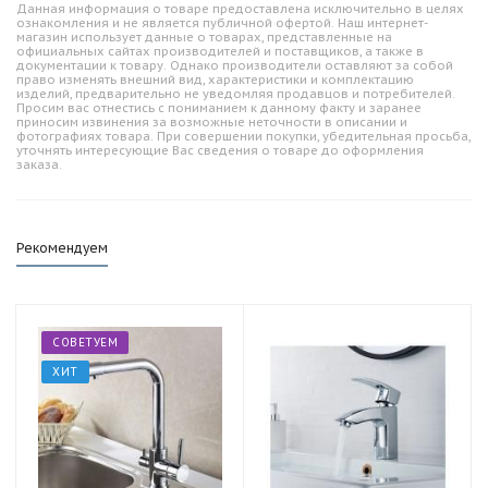
Данная информация о товаре предоставлена исключительно в целях
ознакомления и не является публичной офертой. Наш интернет-
магазин использует данные о товарах, представленные на
официальных сайтах производителей и поставщиков, а также в
документации к товару. Однако производители оставляют за собой
право изменять внешний вид, характеристики и комплектацию
изделий, предварительно не уведомляя продавцов и потребителей.
Просим вас отнестись с пониманием к данному факту и заранее
приносим извинения за возможные неточности в описании и
фотографиях товара. При совершении покупки, убедительная просьба,
уточнять интересующие Вас сведения о товаре до оформления
заказа.
Рекомендуем
СОВЕТУЕМ
ХИТ