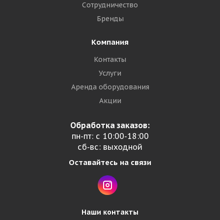
Сотрудничество
Бренды
Компания
Контакты
Услуги
Аренда оборудования
Акции
Обработка заказов:
пн-пт: с 10:00-18:00
сб-вс: выходной
Оставайтесь на связи
Наши контакты