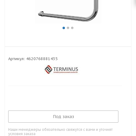
Артикул:
4620768881435
Под заказ
Наши менеджеры обязательно свяжутся с вами и уточнят
условия заказа