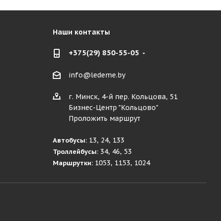
Наши контакты
+375(29) 850-55-05
info@ledeme.by
г. Минск, 4-й пер. Кольцова, 51
Бизнес-Центр "Кольцово"
Проложить маршрут
13, 24, 133
Автобусы:
34, 46, 53
Троллейбусы:
1053, 1153, 1024
Маршрутки: