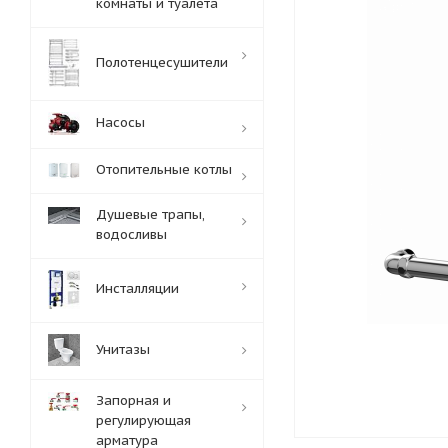
комнаты и туалета
Полотенцесушители
Насосы
Отопительные котлы
Душевые трапы,
водосливы
Инсталляции
Унитазы
Запорная и
регулирующая
арматура