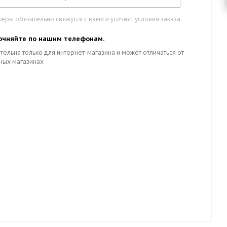
ры обязательно свяжутся с вами и уточнят условия заказа
очняйте по нашим телефонам.
тельна только для интернет-магазина и может отличаться от
ных магазинах