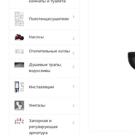
комнаты и туалета
Полотенцесушители
Насосы
Отопительные котлы
Душевые трапы,
водосливы
Инсталляции
Унитазы
Запорная и
регулирующая
арматура