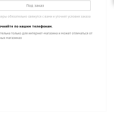
Под заказ
ры обязательно свяжутся с вами и уточнят условия заказа
очняйте по нашим телефонам.
тельна только для интернет-магазина и может отличаться от
ных магазинах