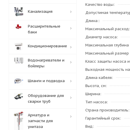
Качество воды
Канализация
Допустимая температу
Длина:
Расширительные
Максимальный расход
баки
Диаметр насоса
Максимальная глубина
Кондиционирование
Максимальный размер
Водонагреватели и
Класс защиты насоса и
бойлеры
Выходная мощность на
Длина кабеля
Шланги и подводка
Высота, см
Ширина
Оборудование для
сварки труб
Тип насоса
Страна производитель
Арматура и
Гарантийный срок
запчасти для
Вид
унитаза