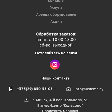
Контакты
Услуги
Аренда оборудования
Акции
Обработка заказов:
пн-пт: с 10:00-18:00
сб-вс: выходной
Оставайтесь на связи
Наши контакты
+375(29) 850-55-05
info@ledeme.by
г. Минск, 4-й пер. Кольцова, 51
Бизнес-Центр "Кольцово"
Проложить маршрут