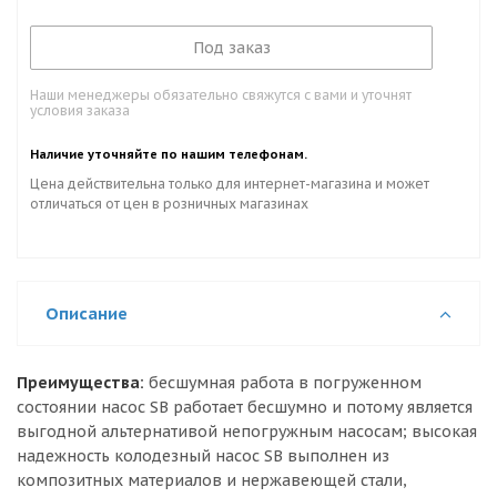
Под заказ
Наши менеджеры обязательно свяжутся с вами и уточнят
условия заказа
Наличие уточняйте по нашим телефонам.
Цена действительна только для интернет-магазина и может
отличаться от цен в розничных магазинах
Описание
Преимущества:
бесшумная работа в погруженном
состоянии насос SB работает бесшумно и потому является
выгодной альтернативой непогружным насосам; высокая
надежность колодезный насос SB выполнен из
композитных материалов и нержавеющей стали,