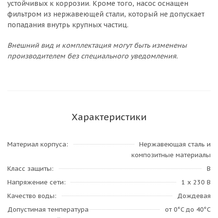
устойчивых к коррозии. Кроме того, насос оснащен
фильтром из нержавеющей стали, который не допускает
попадания внутрь крупных частиц.
Внешний вид и комплектация могут быть изменены
производителем без специального уведомления.
Характеристики
Материал корпуса
Нержавеющая сталь и
композитные материалы
Класс защиты
B
Напряжение сети
1 х 230 В
Качество воды
Дождевая
Допустимая температура
от 0°C до 40°C