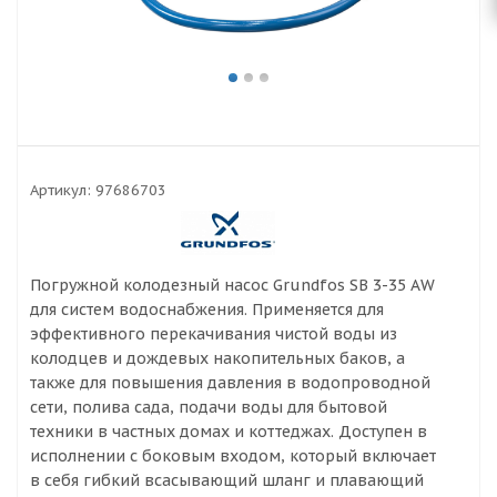
Артикул:
97686703
Погружной колодезный насос Grundfos SB 3-35 AW
для систем водоснабжения. Применяется для
эффективного перекачивания чистой воды из
колодцев и дождевых накопительных баков, а
также для повышения давления в водопроводной
сети, полива сада, подачи воды для бытовой
техники в частных домах и коттеджах. Доступен в
исполнении с боковым входом, который включает
в себя гибкий всасывающий шланг и плавающий