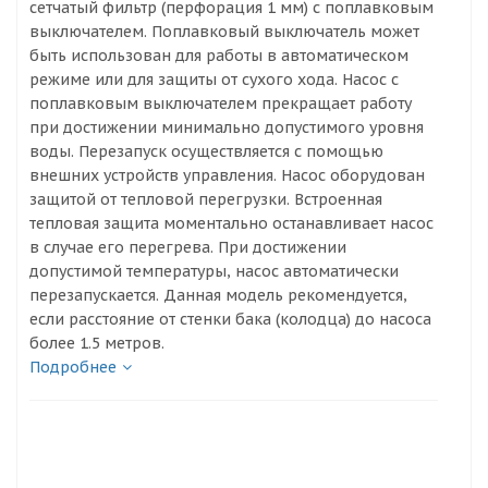
сетчатый фильтр (перфорация 1 мм) с поплавковым
выключателем. Поплавковый выключатель может
быть использован для работы в автоматическом
режиме или для защиты от сухого хода. Насос с
поплавковым выключателем прекращает работу
при достижении минимально допустимого уровня
воды. Перезапуск осуществляется с помощью
внешних устройств управления. Насос оборудован
защитой от тепловой перегрузки. Встроенная
тепловая защита моментально останавливает насос
в случае его перегрева. При достижении
допустимой температуры, насос автоматически
перезапускается. Данная модель рекомендуется,
если расстояние от стенки бака (колодца) до насоса
более 1.5 метров.
Подробнее