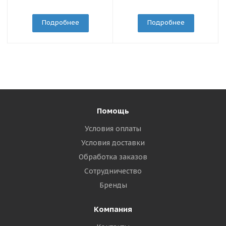
Подробнее
Подробнее
Помощь
Условия оплаты
Условия доставки
Обработка заказов
Сотрудничество
Бренды
Компания