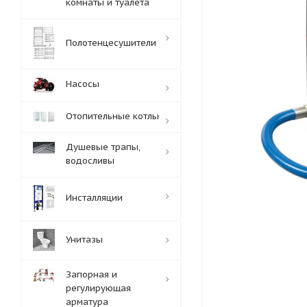
комнаты и туалета
Полотенцесушители
Насосы
Отопительные котлы
Душевые трапы,
водосливы
Инсталляции
Унитазы
Запорная и
регулирующая
арматура