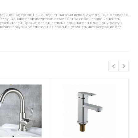
личной офертой. Наш интернет-магазин использует данные о товарах,
овару. Однако производители оставляют за собой право изменять
требителей. Просим вас отнестись с пониманием к данному факту и
шении покупки, убедительная просьба, уточнять интересующие Вас