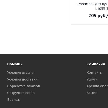
Смеситель для ку
L4055-
205
руб.
Помощь
Компания
Условия оплаты
Контакты
Условия доставки
Услуги
Обработка заказов
Аренда обо
Сотрудничество
Акции
Бренды