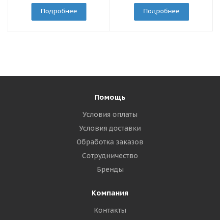
Подробнее
Подробнее
Помощь
Условия оплаты
Условия доставки
Обработка заказов
Сотрудничество
Бренды
Компания
Контакты