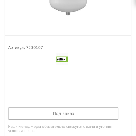
Артикул:
7230107
Под заказ
Наши менеджеры обязательно свяжутся с вами и уточнят
условия заказа