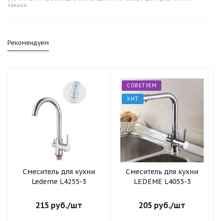
заказа.
Рекомендуем
СОВЕТУЕМ
ХИТ
Смеситель для кухни
Смеситель для кухни
Ledeme L4255-3
LEDEME L4055-3
215
руб.
/шт
205
руб.
/шт