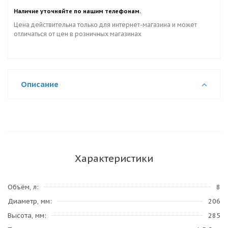
Наличие уточняйте по нашим телефонам.
Цена действительна только для интернет-магазина и может
отличаться от цен в розничных магазинах
Описание
Характеристики
Объём, л
8
Диаметр, мм
206
Высота, мм
285