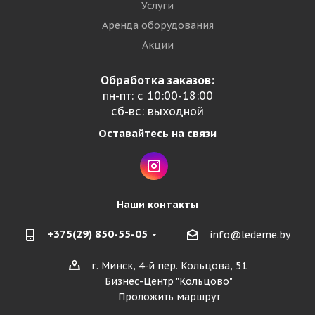
Услуги
Аренда оборудования
Акции
Обработка заказов:
пн-пт: с 10:00-18:00
сб-вс: выходной
Оставайтесь на связи
Наши контакты
+375(29) 850-55-05
info@ledeme.by
г. Минск, 4-й пер. Кольцова, 51
Бизнес-Центр "Кольцово"
Проложить маршрут