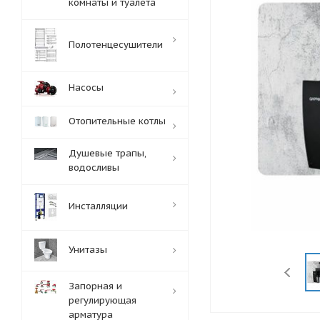
комнаты и туалета
Полотенцесушители
Насосы
Отопительные котлы
Душевые трапы,
водосливы
Инсталляции
Унитазы
Запорная и
регулирующая
арматура