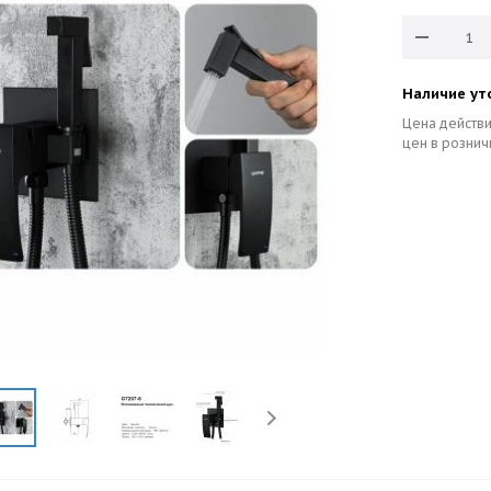
Наличие ут
Цена действи
цен в рознич