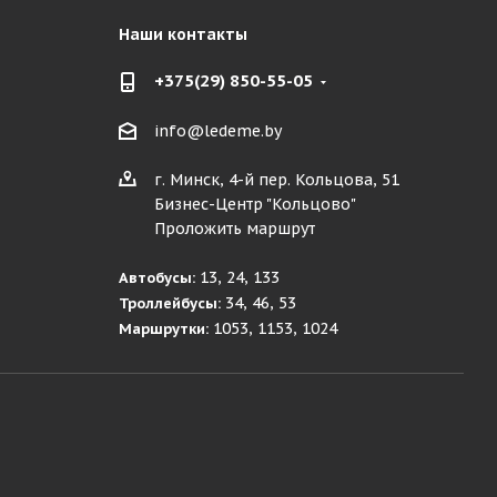
Наши контакты
+375(29) 850-55-05
info@ledeme.by
г. Минск, 4-й пер. Кольцова, 51
Бизнес-Центр "Кольцово"
Проложить маршрут
13, 24, 133
Автобусы:
34, 46, 53
Троллейбусы:
1053, 1153, 1024
Маршрутки: