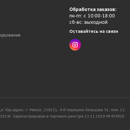
Обработка заказов:
пн-пт: с 10:00-18:00
сб-вс: выходной
Оставайтесь на связи
рудования
, Юр.адрес: г. Минск, 220131, 4-й переулок Кольцова 51, пом. 12.
019г. Зарегистрирован в торговом реестре 12.11.2019 №439928