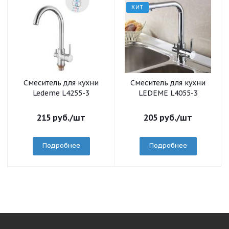
ХИТ
Смеситель для кухни
Смеситель для кухни
Ledeme L4255-3
LEDEME L4055-3
215
руб.
/шт
205
руб.
/шт
Подробнее
Подробнее