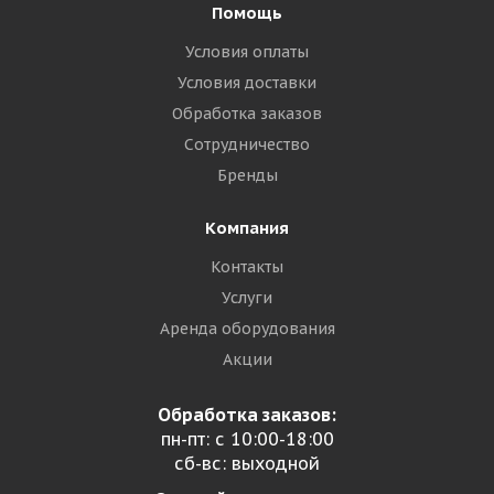
Помощь
Условия оплаты
Условия доставки
Обработка заказов
Сотрудничество
Бренды
Компания
Контакты
Услуги
Аренда оборудования
Акции
Обработка заказов:
пн-пт: с 10:00-18:00
сб-вс: выходной