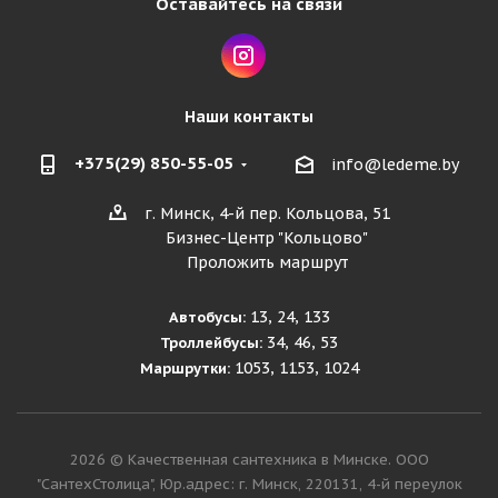
Оставайтесь на связи
Наши контакты
+375(29) 850-55-05
info@ledeme.by
г. Минск, 4-й пер. Кольцова, 51
Бизнес-Центр "Кольцово"
Проложить маршрут
13, 24, 133
Автобусы:
34, 46, 53
Троллейбусы:
1053, 1153, 1024
Маршрутки:
2026 © Качественная сантехника в Минске. ООО
"СантехСтолица", Юр.адрес: г. Минск, 220131, 4-й переулок