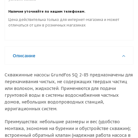
Наличие уточняйте по нашим телефонам.
Цена действительна только для интернет-магазина и может
отличаться от цен в розничных магазинах
Описание
Скважинные насосы Grundfos SQ 2-85 предназначены для
перекачивания чистых, не содержащих твердых частиц
или волокон, жидкостей. Применяются для подачи
грунтовой воды в системы водоснабжения частных
домов, небольших водопроводных станций,
ирригационных систем.
Преимущества: небольшие размеры и вес (удобство
монтажа, экономия на бурении и обустройстве скважин);
встроенный обратный клапан (надежная работа насоса в