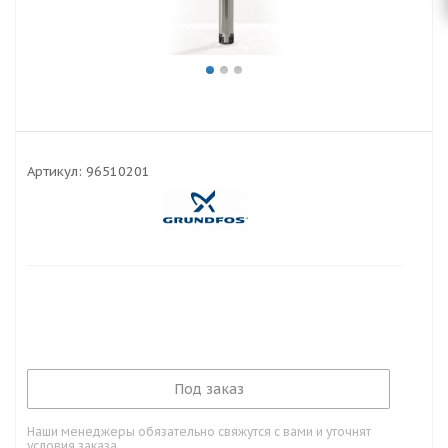
Артикул:
96510201
Под заказ
Наши менеджеры обязательно свяжутся с вами и уточнят
условия заказа