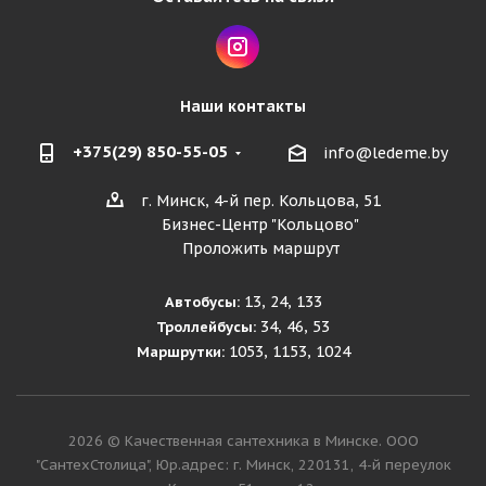
Наши контакты
+375(29) 850-55-05
info@ledeme.by
г. Минск, 4-й пер. Кольцова, 51
Бизнес-Центр "Кольцово"
Проложить маршрут
13, 24, 133
Автобусы:
34, 46, 53
Троллейбусы:
1053, 1153, 1024
Маршрутки:
2026 © Качественная сантехника в Минске. ООО
"СантехСтолица", Юр.адрес: г. Минск, 220131, 4-й переулок