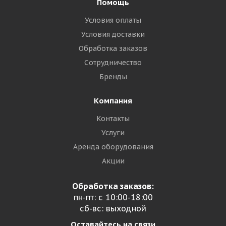
Помощь
Условия оплаты
Условия доставки
Обработка заказов
Сотрудничество
Бренды
Компания
Контакты
Услуги
Аренда оборудования
Акции
Обработка заказов:
пн-пт: с 10:00-18:00
сб-вс: выходной
Оставайтесь на связи