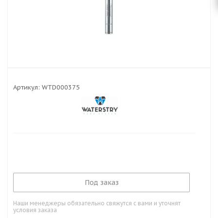
Артикул:
WTD000375
Под заказ
Наши менеджеры обязательно свяжутся с вами и уточнят
условия заказа