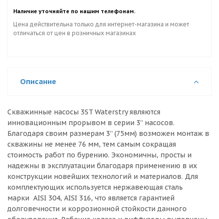
Наличие уточняйте по нашим телефонам.
Цена действительна только для интернет-магазина и может
отличаться от цен в розничных магазинах
Описание
Скважинные насосы 3ST Waterstry являются
инновационным прорывом в серии 3” насосов.
Благодаря своим размерам 3” (75мм) возможен монтаж в
скважины не менее 76 мм, тем самым сокращая
стоимость работ по бурению. Экономичны, просты и
надежны в эксплуатации благодаря применению в их
конструкции новейших технологий и материалов. Для
комплектующих используется нержавеющая сталь
марки AISI 304, AISI 316, что является гарантией
долговечности и коррозионной стойкости данного