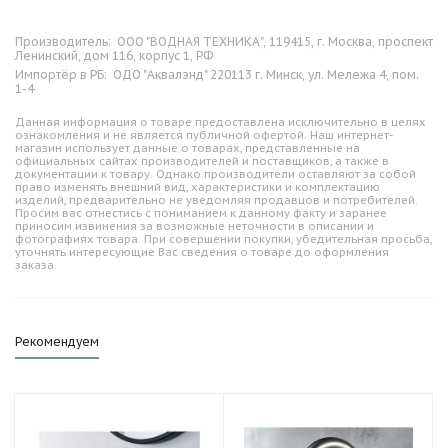
Производитель:
ООО "ВОДНАЯ ТЕХНИКА", 119415, г. Москва, проспект
Ленинский, дом 116, корпус 1, РФ
Импортёр в РБ:
ОДО "Аквалэнд" 220113 г. Минск, ул. Мележа 4, пом.
1-4
Данная информация о товаре предоставлена исключительно в целях
ознакомления и не является публичной офертой. Наш интернет-
магазин использует данные о товарах, представленные на
официальных сайтах производителей и поставщиков, а также в
документации к товару. Однако производители оставляют за собой
право изменять внешний вид, характеристики и комплектацию
изделий, предварительно не уведомляя продавцов и потребителей.
Просим вас отнестись с пониманием к данному факту и заранее
приносим извинения за возможные неточности в описании и
фотографиях товара. При совершении покупки, убедительная просьба,
уточнять интересующие Вас сведения о товаре до оформления
заказа.
Рекомендуем