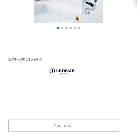
Артикул:
L1399-6
Под заказ