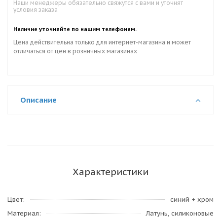
Наши менеджеры обязательно свяжутся с вами и уточнят
условия заказа
Наличие уточняйте по нашим телефонам.
Цена действительна только для интернет-магазина и может
отличаться от цен в розничных магазинах
Описание
Характеристики
Цвет
синий + хром
Материал
Латунь, силиконовые