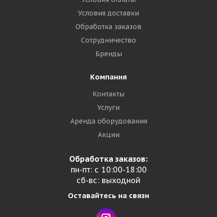
Условия доставки
Обработка заказов
Сотрудничество
Бренды
Компания
Контакты
Услуги
Аренда оборудования
Акции
Обработка заказов:
пн-пт: с 10:00-18:00
сб-вс: выходной
Оставайтесь на связи