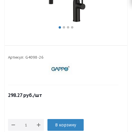
Артикул:
G4098-26
298.27
руб.
/шт
В корзину