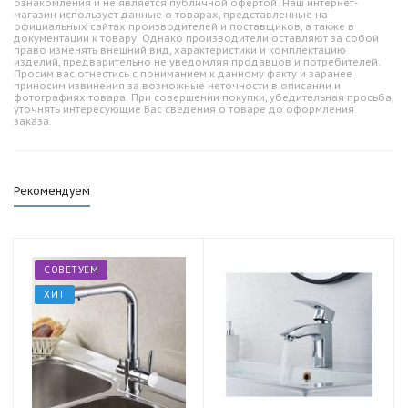
ознакомления и не является публичной офертой. Наш интернет-
магазин использует данные о товарах, представленные на
официальных сайтах производителей и поставщиков, а также в
документации к товару. Однако производители оставляют за собой
право изменять внешний вид, характеристики и комплектацию
изделий, предварительно не уведомляя продавцов и потребителей.
Просим вас отнестись с пониманием к данному факту и заранее
приносим извинения за возможные неточности в описании и
фотографиях товара. При совершении покупки, убедительная просьба,
уточнять интересующие Вас сведения о товаре до оформления
заказа.
Рекомендуем
СОВЕТУЕМ
ХИТ