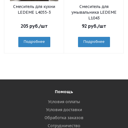
Смеситель для кухни
Смеситель для
LEDEME L4055-3
умывальника LEDEME
L1043
205
руб.
/шт
92
руб.
/шт
Подробнее
Подробнее
Помощь
Условия оплаты
Условия доставки
Обработка заказов
Сотрудничество