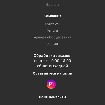
Бренды
Компания
Контакты
Услуги
Аренда оборудования
Акции
Обработка заказов:
пн-пт: с 10:00-18:00
сб-вс: выходной
Оставайтесь на связи
Наши контакты