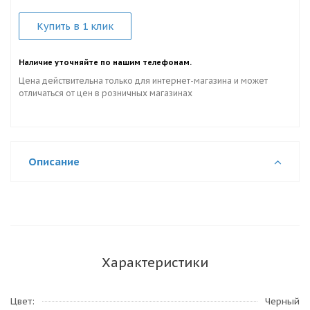
Купить в 1 клик
Наличие уточняйте по нашим телефонам.
Цена действительна только для интернет-магазина и может
отличаться от цен в розничных магазинах
Описание
Характеристики
Цвет
Черный