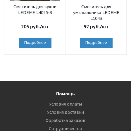
Смеситель для кухни
Смеситель для
LEDEME L4055-3
умывальника LEDEME
L1043
205
руб.
/шт
92
руб.
/шт
Подробнее
Подробнее
Помощь
Условия оплаты
Условия доставки
Обработка заказов
Сотрудничество