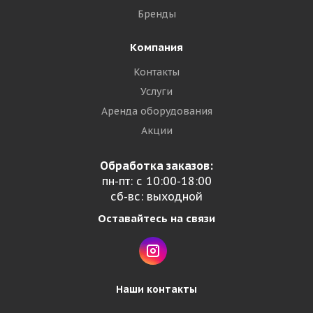
Бренды
Компания
Контакты
Услуги
Аренда оборудования
Акции
Обработка заказов:
пн-пт: с 10:00-18:00
сб-вс: выходной
Оставайтесь на связи
Наши контакты