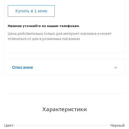
Купить в 1 клик
Наличие уточняйте по нашим телефонам.
Цена действительна только для интернет-магазина и может
отличаться от цен в розничных магазинах
Описание
Характеристики
Цвет
Черный