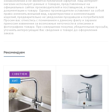
ознакомления и не является публичной офертой. Наш интернет-
магазин использует данные о товарах, представленные на
официальных сайтах производителей и поставщиков, а также в
документации к товару. Однако производители оставляют за собой
право изменять внешний вид, характеристики и комплектацию
изделий, предварительно не уведомляя продавцов и потребителей.
Просим вас отнестись с пониманием к данному факту и заранее
приносим извинения за возможные неточности в описании и
фотографиях товара. При совершении покупки, убедительная просьба,
уточнять интересующие Вас сведения о товаре до оформления
заказа.
Рекомендуем
СОВЕТУЕМ
ХИТ