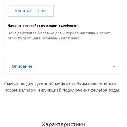
Купить в 1 клик
Наличие уточняйте по нашим телефонам.
Цена действительна только для интернет-магазина и может
отличаться от цен в розничных магазинах
Описание
Смеситель для кухонной мойки с гибким силиконовым
носом-изливом и функцией подключения фильтра воды
Характеристики