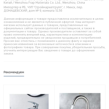
Китай / Wenzhou Frap Materials Co. Ltd., Wenzhou, China
Импортёр в РБ:
ЧУП "Строймаркетгрупп", г. Минск, пер.
ДОМАШЕВСКИЙ, дом № 9, комната 513б
Данная информация о товаре предоставлена исключительно в целях
ознакомления и не является публичной офертой. Наш интернет-
магазин использует данные о товарах, представленные на
официальных сайтах производителей и поставщиков, а также в
документации к товару. Однако производители оставляют за собой
право изменять внешний вид, характеристики и комплектацию
изделий, предварительно не уведомляя продавцов и потребителей.
Просим вас отнестись с пониманием к данному факту и заранее
приносим извинения за возможные неточности в описании и
фотографиях товара. При совершении покупки, убедительная просьба,
уточнять интересующие Вас сведения о товаре до оформления
заказа.
Рекомендуем