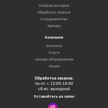
Условия доставки
Обработка заказов
Сотрудничество
Бренды
Компания
Контакты
Услуги
Аренда оборудования
Акции
Обработка заказов:
пн-пт: с 10:00-18:00
сб-вс: выходной
Оставайтесь на связи