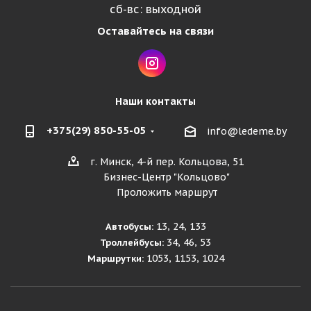
сб-вс: выходной
Оставайтесь на связи
Наши контакты
+375(29) 850-55-05
info@ledeme.by
г. Минск, 4-й пер. Кольцова, 51
Бизнес-Центр "Кольцово"
Проложить маршрут
13, 24, 133
Автобусы:
34, 46, 53
Троллейбусы:
1053, 1153, 1024
Маршрутки: