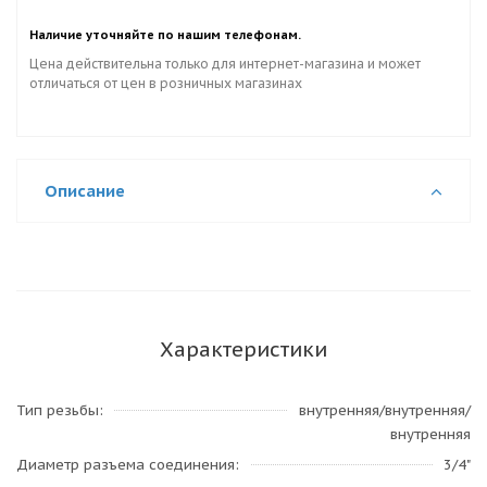
Наличие уточняйте по нашим телефонам.
Цена действительна только для интернет-магазина и может
отличаться от цен в розничных магазинах
Описание
Характеристики
Тип резьбы
внутренняя/внутренняя/
внутренняя
Диаметр разъема соединения
3/4"