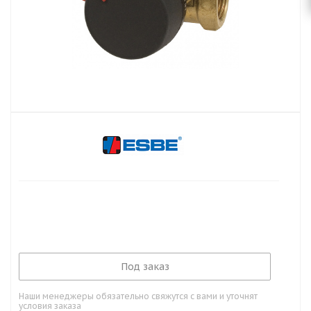
Под заказ
Наши менеджеры обязательно свяжутся с вами и уточнят
условия заказа