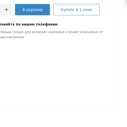
В корзину
Купить в 1 клик
очняйте по нашим телефонам.
тельна только для интернет-магазина и может отличаться от
ных магазинах