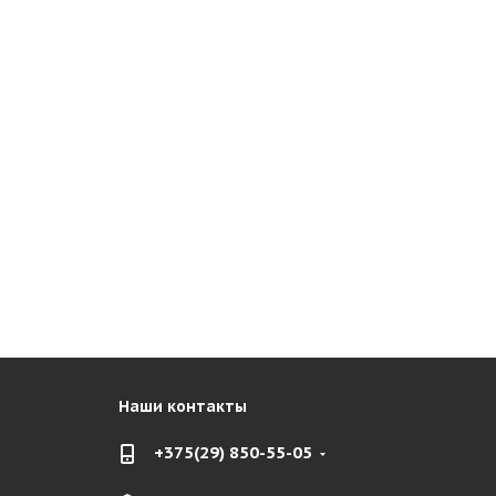
Наши контакты
+375(29) 850-55-05