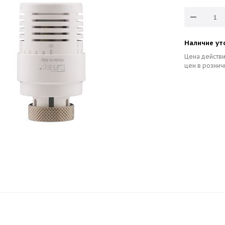
Наличие ут
Цена действи
цен в рознич