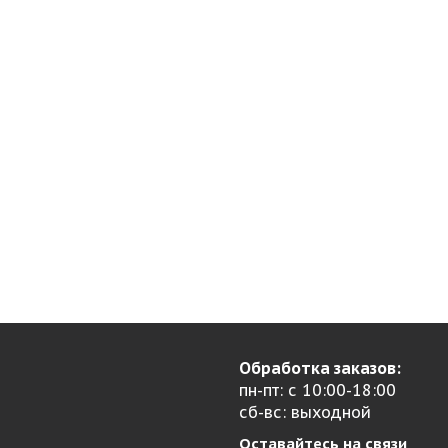
Обработка заказов:
пн-пт: с 10:00-18:00
сб-вс: выходной
Оставайтесь на связи