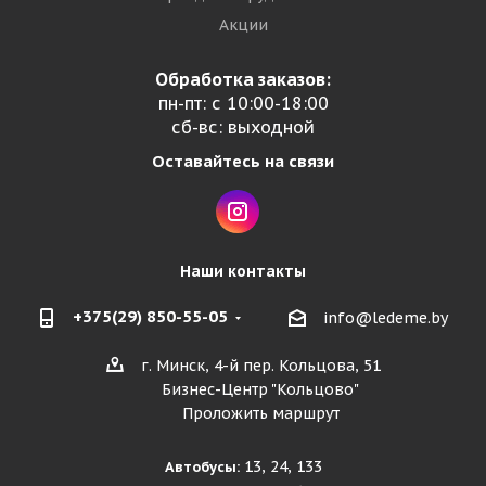
Акции
Обработка заказов:
пн-пт: с 10:00-18:00
сб-вс: выходной
Оставайтесь на связи
Наши контакты
+375(29) 850-55-05
info@ledeme.by
г. Минск, 4-й пер. Кольцова, 51
Бизнес-Центр "Кольцово"
Проложить маршрут
13, 24, 133
Автобусы: