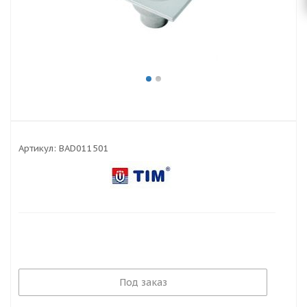
Артикул:
BAD011501
Под заказ