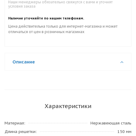
Наши менеджеры обязательно свяжутся с вами и уточнят
условия заказа
Наличие уточняйте по нашим телефонам.
Цена действительна только для интернет-магазина и может
отличаться от цен в розничных магазинах
Описание
Характеристики
Материал
Нержавеющая сталь
Длина решетки
150 мм