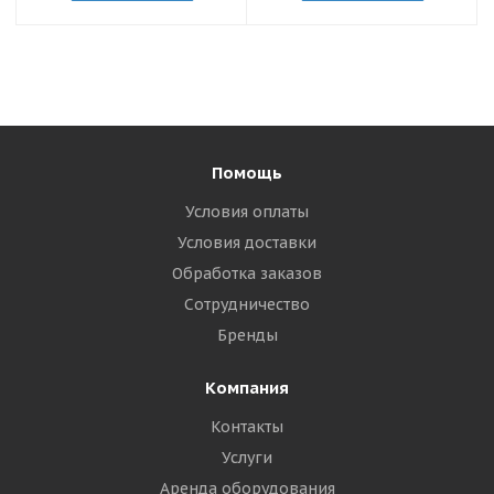
Помощь
Условия оплаты
Условия доставки
Обработка заказов
Сотрудничество
Бренды
Компания
Контакты
Услуги
Аренда оборудования