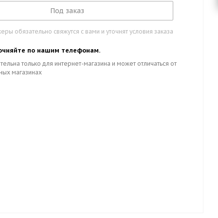
Под заказ
ры обязательно свяжутся с вами и уточнят условия заказа
очняйте по нашим телефонам.
тельна только для интернет-магазина и может отличаться от
ных магазинах