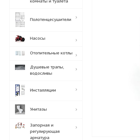
комнаты и туалета
Полотенцесушители
Насосы
Отопительные котлы
Душевые трапы,
водосливы
Инсталляции
Унитазы
Запорная и
регулирующая
арматура