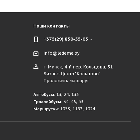
Наши контакты
+375(29) 850-55-05
info@ledeme.by
г. Минск, 4-й пер. Кольцова, 51
Бизнес-Центр "Кольцово"
Проложить маршрут
13, 24, 133
Автобусы:
34, 46, 53
Троллейбусы:
1053, 1153, 1024
Маршрутки: